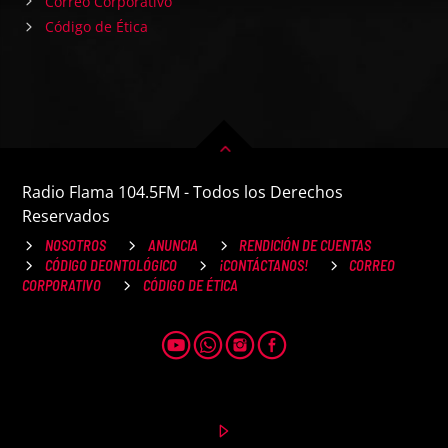
Correo Corporativo
Código de Ética
Radio Flama 104.5FM - Todos los Derechos
Reservados
NOSOTROS
ANUNCIA
RENDICIÓN DE CUENTAS
CÓDIGO DEONTOLÓGICO
¡CONTÁCTANOS!
CORREO
CORPORATIVO
CÓDIGO DE ÉTICA