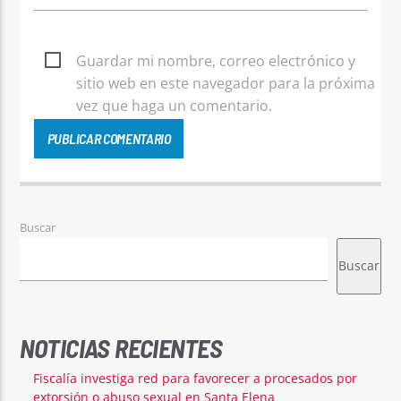
Guardar mi nombre, correo electrónico y
sitio web en este navegador para la próxima
vez que haga un comentario.
Buscar
Buscar
NOTICIAS RECIENTES
Fiscalía investiga red para favorecer a procesados por
extorsión o abuso sexual en Santa Elena