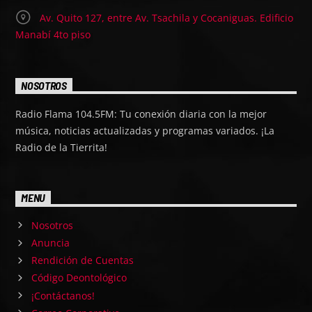
Av. Quito 127, entre Av. Tsachila y Cocaniguas. Edificio
Manabí 4to piso
NOSOTROS
Radio Flama 104.5FM: Tu conexión diaria con la mejor
música, noticias actualizadas y programas variados. ¡La
Radio de la Tierrita!
MENU
Nosotros
Anuncia
Rendición de Cuentas
Código Deontológico
¡Contáctanos!