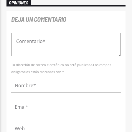
OPINIONES
DEJA UN COMENTARIO
Tu dirección de correo electrónico no será publicada.Los campos
obligatorios están marcados con *