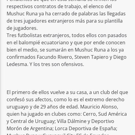
respectivos contratos de trabajo, el elenco del
Mushuc Runa ya ha cerrado de palabras las llegadas
de tres jugadores extranjeros más para su plantilla
de jugadores.
Tres futbolistas extranjeros, todos ellos con pasados
en el balompié ecuatoriano y que por ende conocen
bien el medio, se sumarán en Mushuc Runa a los ya
confirmados Facundo Rivero, Steven Tapiero y Diego
Ledesma. Y los tres son ofensivos.
El primero de ellos vuelve a su casa, a un club del que
confesó sus afectos, como lo es el extremo derecho
uruguayo y de 29 años de edad. Mauricio Alonso,
quien ha jugado en clubes como: Cerro, Sud América
y Central de Uruguay; Villa Dálmine y Deportivo
Morón de Argentina; Lorca Deportiva de España;