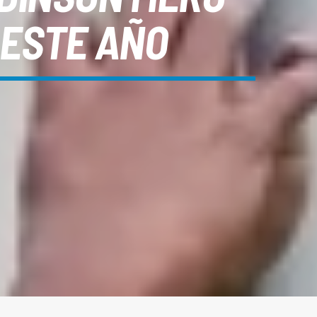
 ESTE AÑO