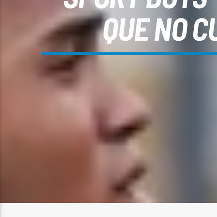
QUE NO C