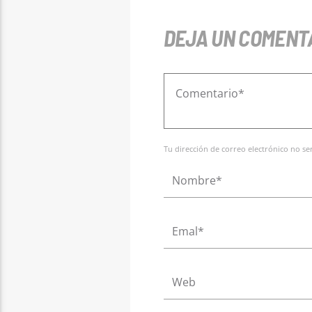
DEJA UN COMENT
Tu dirección de correo electrónico no s