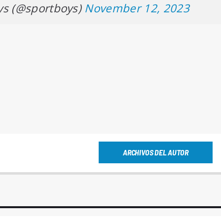
ys (@sportboys)
November 12, 2023
ARCHIVOS DEL AUTOR