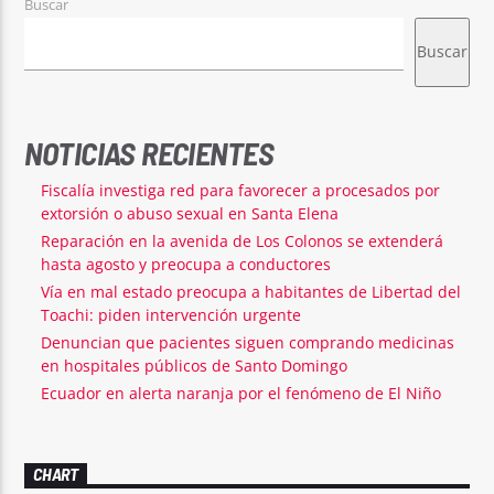
Buscar
Buscar
NOTICIAS RECIENTES
Fiscalía investiga red para favorecer a procesados por
extorsión o abuso sexual en Santa Elena
Reparación en la avenida de Los Colonos se extenderá
hasta agosto y preocupa a conductores
Vía en mal estado preocupa a habitantes de Libertad del
Toachi: piden intervención urgente
Denuncian que pacientes siguen comprando medicinas
en hospitales públicos de Santo Domingo
Ecuador en alerta naranja por el fenómeno de El Niño
CHART