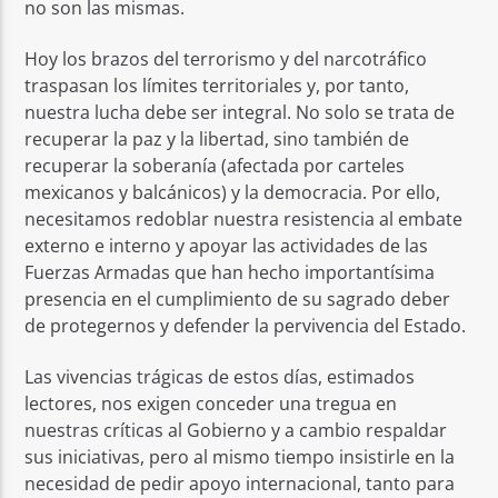
no son las mismas.
Hoy los brazos del terrorismo y del narcotráfico
traspasan los límites territoriales y, por tanto,
nuestra lucha debe ser integral. No solo se trata de
recuperar la paz y la libertad, sino también de
recuperar la soberanía (afectada por carteles
mexicanos y balcánicos) y la democracia. Por ello,
necesitamos redoblar nuestra resistencia al embate
externo e interno y apoyar las actividades de las
Fuerzas Armadas que han hecho importantísima
presencia en el cumplimiento de su sagrado deber
de protegernos y defender la pervivencia del Estado.
Las vivencias trágicas de estos días, estimados
lectores, nos exigen conceder una tregua en
nuestras críticas al Gobierno y a cambio respaldar
sus iniciativas, pero al mismo tiempo insistirle en la
necesidad de pedir apoyo internacional, tanto para