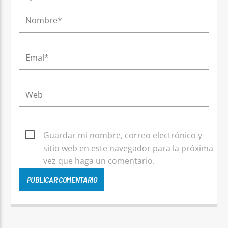
Guardar mi nombre, correo electrónico y
sitio web en este navegador para la próxima
vez que haga un comentario.