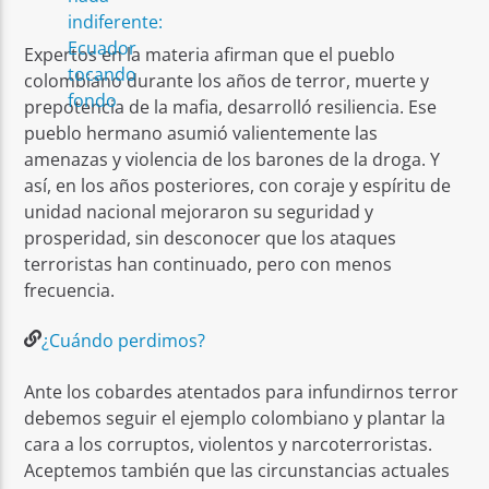
Expertos en la materia afirman que el pueblo
colombiano durante los años de terror, muerte y
prepotencia de la mafia, desarrolló resiliencia. Ese
pueblo hermano asumió valientemente las
amenazas y violencia de los barones de la droga. Y
así, en los años posteriores, con coraje y espíritu de
unidad nacional mejoraron su seguridad y
prosperidad, sin desconocer que los ataques
terroristas han continuado, pero con menos
frecuencia.
¿Cuándo perdimos?
Ante los cobardes atentados para infundirnos terror
debemos seguir el ejemplo colombiano y plantar la
cara a los corruptos, violentos y narcoterroristas.
Aceptemos también que las circunstancias actuales