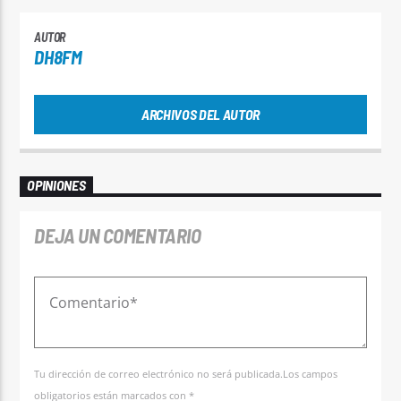
AUTOR
DH8FM
ARCHIVOS DEL AUTOR
OPINIONES
DEJA UN COMENTARIO
Tu dirección de correo electrónico no será publicada.Los campos
obligatorios están marcados con *