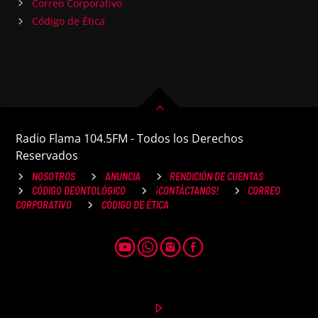
Correo Corporativo
Código de Ética
Radio Flama 104.5FM - Todos los Derechos
Reservados
NOSOTROS
ANUNCIA
RENDICIÓN DE CUENTAS
CÓDIGO DEONTOLÓGICO
¡CONTÁCTANOS!
CORREO
CORPORATIVO
CÓDIGO DE ÉTICA