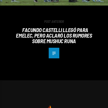
POST ANTERIOR
FACUNDO CASTELLI LLEGÓ PARA
EMELEC, PERO ACLARÓ LOS RUMORES
SOBRE MUSHUC RUNA