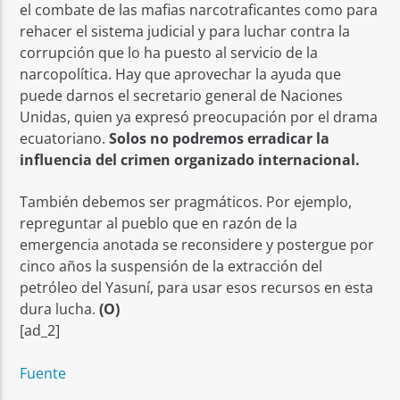
el combate de las mafias narcotraficantes como para
rehacer el sistema judicial y para luchar contra la
corrupción que lo ha puesto al servicio de la
narcopolítica. Hay que aprovechar la ayuda que
puede darnos el secretario general de Naciones
Unidas, quien ya expresó preocupación por el drama
ecuatoriano.
Solos no podremos erradicar la
influencia del crimen organizado internacional.
También debemos ser pragmáticos. Por ejemplo,
repreguntar al pueblo que en razón de la
emergencia anotada se reconsidere y postergue por
cinco años la suspensión de la extracción del
petróleo del Yasuní, para usar esos recursos en esta
dura lucha.
(O)
[ad_2]
Fuente