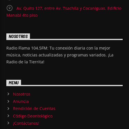
Av. Quito 127, entre Av. Tsachila y Cocaniguas. Edificio
Manabí 4to piso
NOSOTROS
Radio Flama 104.5FM: Tu conexión diaria con la mejor
música, noticias actualizadas y programas variados. ¡La
Radio de la Tierrita!
MENU
Nosotros
Anuncia
Rendición de Cuentas
Código Deontológico
¡Contáctanos!