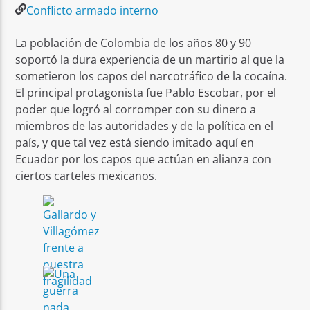
Conflicto armado interno
La población de Colombia de los años 80 y 90
soportó la dura experiencia de un martirio al que la
sometieron los capos del narcotráfico de la cocaína.
El principal protagonista fue Pablo Escobar, por el
poder que logró al corromper con su dinero a
miembros de las autoridades y de la política en el
país, y que tal vez está siendo imitado aquí en
Ecuador por los capos que actúan en alianza con
ciertos carteles mexicanos.