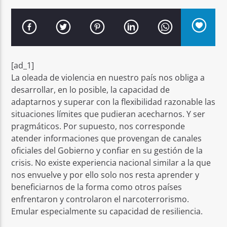
[ad_1]
Señal FM
La oleada de violencia en nuestro país nos obliga a
desarrollar, en lo posible, la capacidad de
adaptarnos y superar con la flexibilidad razonable las
situaciones límites que pudieran acecharnos. Y ser
pragmáticos. Por supuesto, nos corresponde
atender informaciones que provengan de canales
oficiales del Gobierno y confiar en su gestión de la
crisis. No existe experiencia nacional similar a la que
nos envuelve y por ello solo nos resta aprender y
beneficiarnos de la forma como otros países
enfrentaron y controlaron el narcoterrorismo.
Emular especialmente su capacidad de resiliencia.