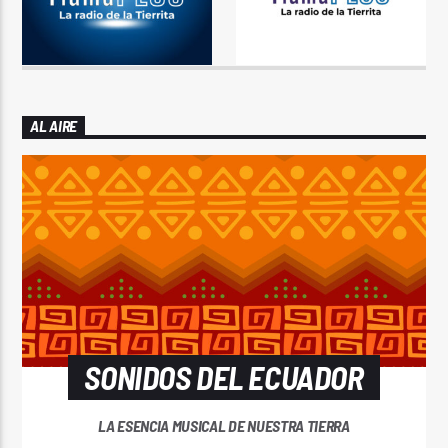
AL AIRE
SONIDOS DEL ECUADOR
LA ESENCIA MUSICAL DE NUESTRA TIERRA