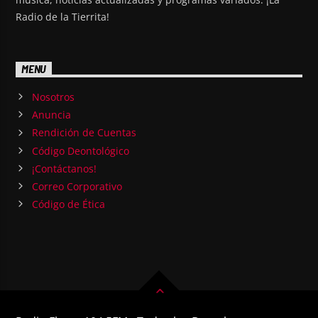
Radio de la Tierrita!
MENU
Nosotros
Anuncia
Rendición de Cuentas
Código Deontológico
¡Contáctanos!
Correo Corporativo
Código de Ética