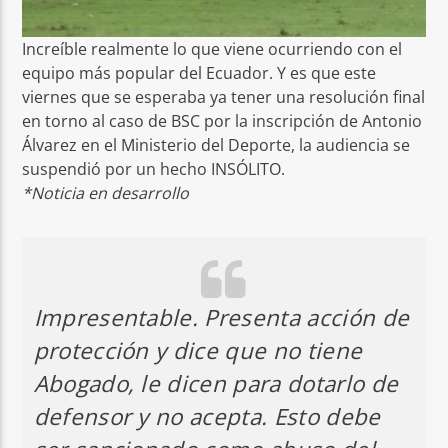
Increíble realmente lo que viene ocurriendo con el
equipo más popular del Ecuador. Y es que este
viernes que se esperaba ya tener una resolución final
en torno al caso de BSC por la inscripción de Antonio
Álvarez en el Ministerio del Deporte, la audiencia se
suspendió por un hecho INSÓLITO.
*Noticia en desarrollo
Impresentable. Presenta acción de
protección y dice que no tiene
Abogado, le dicen para dotarlo de
defensor y no acepta. Esto debe