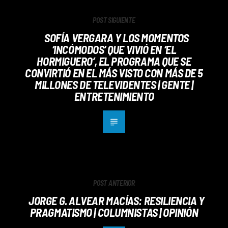
POST SIGUIENTE
SOFÍA VERGARA Y LOS MOMENTOS
‘INCÓMODOS’ QUE VIVIÓ EN ‘EL
HORMIGUERO’, EL PROGRAMA QUE SE
CONVIRTIÓ EN EL MÁS VISTO CON MÁS DE 5
MILLONES DE TELEVIDENTES | GENTE |
ENTRETENIMIENTO
POST ANTERIOR
JORGE G. ALVEAR MACÍAS: RESILIENCIA Y
PRAGMATISMO | COLUMNISTAS | OPINIÓN