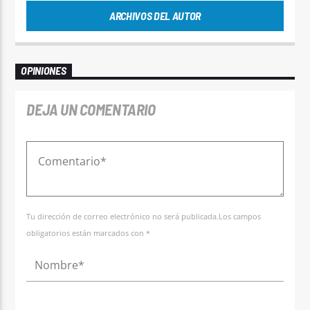
ARCHIVOS DEL AUTOR
OPINIONES
DEJA UN COMENTARIO
Tu dirección de correo electrónico no será publicada.Los campos
obligatorios están marcados con *