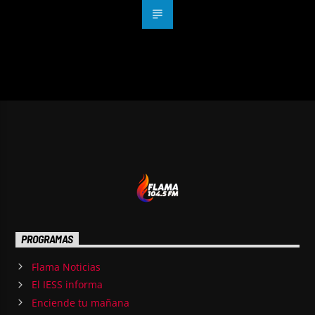
PROGRAMAS
Flama Noticias
El IESS informa
Enciende tu mañana