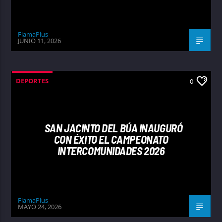
FlamaPlus
JUNIO 11, 2026
DEPORTES
0
SAN JACINTO DEL BÚA INAUGURÓ
CON ÉXITO EL CAMPEONATO
INTERCOMUNIDADES 2026
FlamaPlus
MAYO 24, 2026