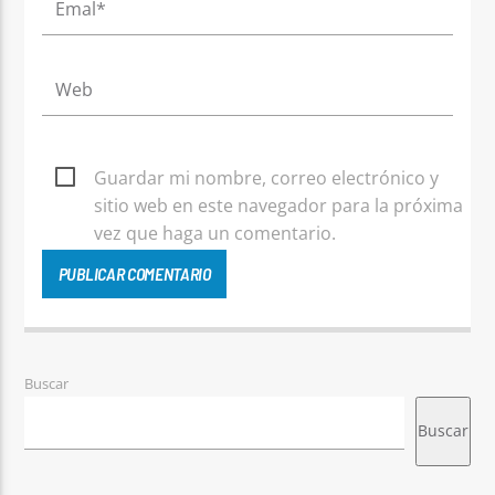
Guardar mi nombre, correo electrónico y
sitio web en este navegador para la próxima
vez que haga un comentario.
Buscar
Buscar