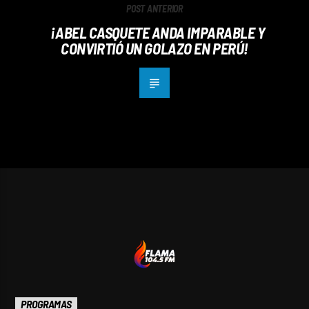
POST ANTERIOR
¡ABEL CASQUETE ANDA IMPARABLE Y
CONVIRTIÓ UN GOLAZO EN PERÚ!
PROGRAMAS