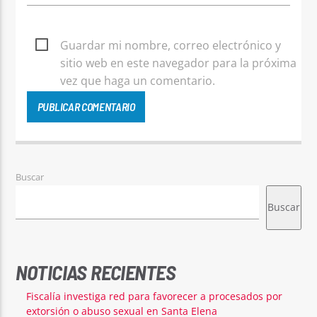
Guardar mi nombre, correo electrónico y
sitio web en este navegador para la próxima
vez que haga un comentario.
Buscar
Buscar
NOTICIAS RECIENTES
Fiscalía investiga red para favorecer a procesados por
extorsión o abuso sexual en Santa Elena