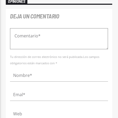
OPINIONES
DEJA UN COMENTARIO
Tu dirección de correo electrónico no será publicada.Los campos
obligatorios están marcados con *