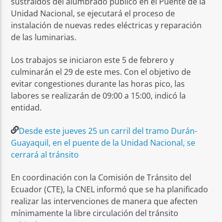
sustraídos del alumbrado público en el Puente de la
Unidad Nacional, se ejecutará el proceso de
instalación de nuevas redes eléctricas y reparación
de las luminarias.
Los trabajos se iniciaron este 5 de febrero y
culminarán el 29 de este mes. Con el objetivo de
evitar congestiones durante las horas pico, las
labores se realizarán de 09:00 a 15:00, indicó la
entidad.
Desde este jueves 25 un carril del tramo Durán-
Guayaquil, en el puente de la Unidad Nacional, se
cerrará al tránsito
En coordinación con la Comisión de Tránsito del
Ecuador (CTE), la CNEL informó que se ha planificado
realizar las intervenciones de manera que afecten
mínimamente la libre circulación del tránsito