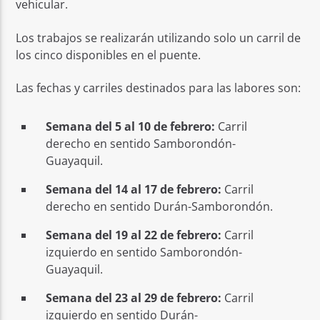
vehicular.
Los trabajos se realizarán utilizando solo un carril de
los cinco disponibles en el puente.
Las fechas y carriles destinados para las labores son:
Semana del 5 al 10 de febrero:
Carril
derecho en sentido Samborondón-
Guayaquil.
Semana del 14 al 17 de febrero:
Carril
derecho en sentido Durán-Samborondón.
Semana del 19 al 22 de febrero:
Carril
izquierdo en sentido Samborondón-
Guayaquil.
Semana del 23 al 29 de febrero:
Carril
izquierdo en sentido Durán-