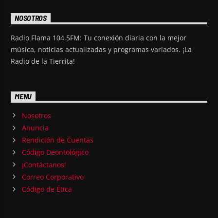
NOSOTROS
Radio Flama 104.5FM: Tu conexión diaria con la mejor
música, noticias actualizadas y programas variados. ¡La
Radio de la Tierrita!
MENU
Nosotros
Anuncia
Rendición de Cuentas
Código Deontológico
¡Contáctanos!
Correo Corporativo
Código de Ética