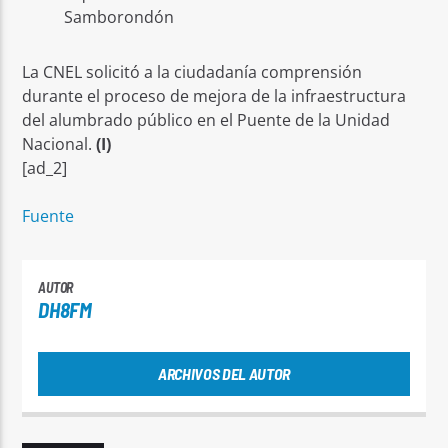
Samborondón
La CNEL solicitó a la ciudadanía comprensión
durante el proceso de mejora de la infraestructura
del alumbrado público en el Puente de la Unidad
Nacional.
(I)
[ad_2]
Fuente
AUTOR
DH8FM
ARCHIVOS DEL AUTOR