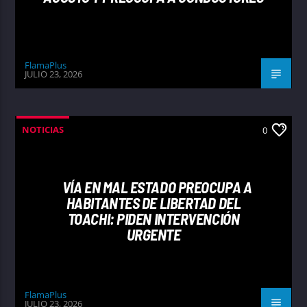
FlamaPlus
JULIO 23, 2026
NOTICIAS
0
VÍA EN MAL ESTADO PREOCUPA A
HABITANTES DE LIBERTAD DEL
TOACHI: PIDEN INTERVENCIÓN
URGENTE
FlamaPlus
JULIO 23, 2026