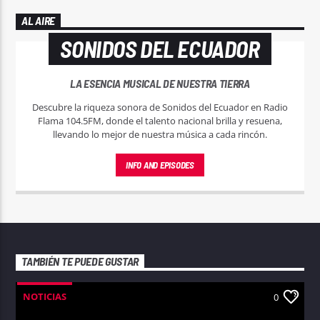
AL AIRE
SONIDOS DEL ECUADOR
LA ESENCIA MUSICAL DE NUESTRA TIERRA
Descubre la riqueza sonora de Sonidos del Ecuador en Radio
Flama 104.5FM, donde el talento nacional brilla y resuena,
llevando lo mejor de nuestra música a cada rincón.
INFO AND EPISODES
TAMBIÉN TE PUEDE GUSTAR
NOTICIAS
0