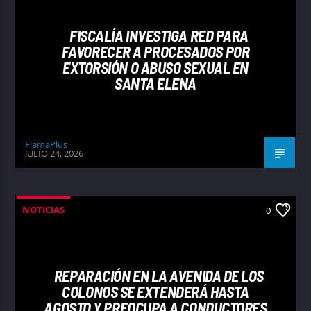
FISCALÍA INVESTIGA RED PARA
FAVORECER A PROCESADOS POR
EXTORSIÓN O ABUSO SEXUAL EN
SANTA ELENA
FlamaPlus
JULIO 24, 2026
NOTICIAS
0
REPARACIÓN EN LA AVENIDA DE LOS
COLONOS SE EXTENDERÁ HASTA
AGOSTO Y PREOCUPA A CONDUCTORES