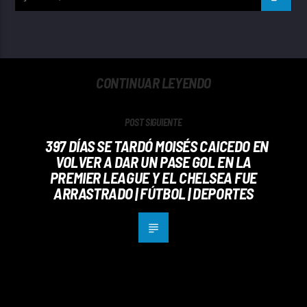
CONTINUAR LEYENDO
POST SIGUIENTE
397 DÍAS SE TARDÓ MOISÉS CAICEDO EN
VOLVER A DAR UN PASE GOL EN LA
PREMIER LEAGUE Y EL CHELSEA FUE
ARRASTRADO | FÚTBOL | DEPORTES