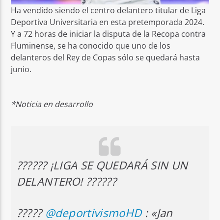
Ha vendido siendo el centro delantero titular de Liga
Deportiva Universitaria en esta pretemporada 2024.
Y a 72 horas de iniciar la disputa de la Recopa contra
Fluminense, se ha conocido que uno de los
delanteros del Rey de Copas sólo se quedará hasta
junio.
*Noticia en desarrollo
?????? ¡LIGA SE QUEDARÁ SIN UN
DELANTERO! ??????
?????
@deportivismoHD
: «Jan