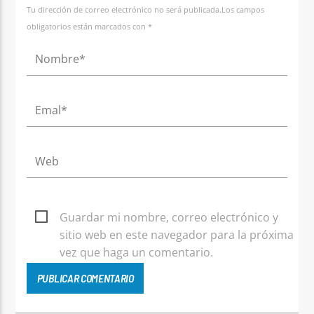
Tu dirección de correo electrónico no será publicada.Los campos
obligatorios están marcados con *
Guardar mi nombre, correo electrónico y
sitio web en este navegador para la próxima
vez que haga un comentario.