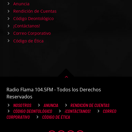
Anuncia
Rendición de Cuentas
Código Deontológico
¡Contáctanos!
Correo Corporativo
Código de Ética
Radio Flama 104.5FM - Todos los Derechos
Reservados
NOSOTROS
ANUNCIA
RENDICIÓN DE CUENTAS
CÓDIGO DEONTOLÓGICO
¡CONTÁCTANOS!
CORREO
CORPORATIVO
CÓDIGO DE ÉTICA