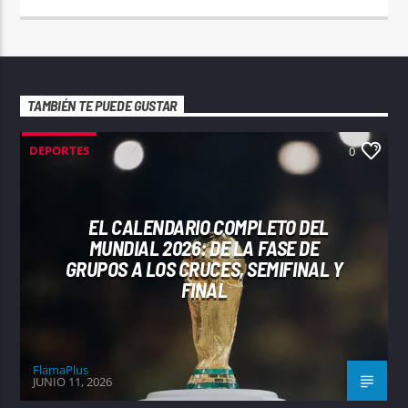
TAMBIÉN TE PUEDE GUSTAR
DEPORTES
0
EL CALENDARIO COMPLETO DEL
MUNDIAL 2026: DE LA FASE DE
GRUPOS A LOS CRUCES, SEMIFINAL Y
FINAL
FlamaPlus
JUNIO 11, 2026