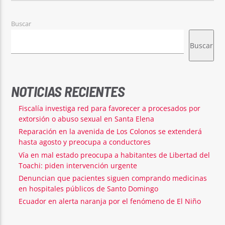
Buscar
Buscar
NOTICIAS RECIENTES
Fiscalía investiga red para favorecer a procesados por
extorsión o abuso sexual en Santa Elena
Reparación en la avenida de Los Colonos se extenderá
hasta agosto y preocupa a conductores
Vía en mal estado preocupa a habitantes de Libertad del
Toachi: piden intervención urgente
Denuncian que pacientes siguen comprando medicinas
en hospitales públicos de Santo Domingo
Ecuador en alerta naranja por el fenómeno de El Niño