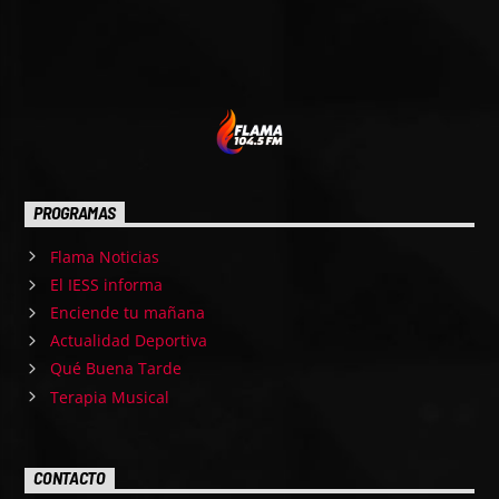
PROGRAMAS
Flama Noticias
El IESS informa
Enciende tu mañana
Actualidad Deportiva
Qué Buena Tarde
Terapia Musical
CONTACTO