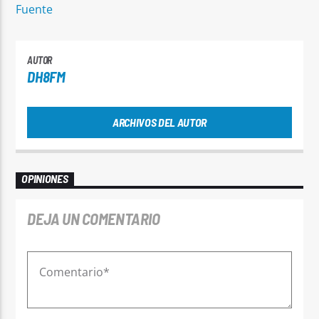
Fuente
AUTOR
DH8FM
ARCHIVOS DEL AUTOR
OPINIONES
DEJA UN COMENTARIO