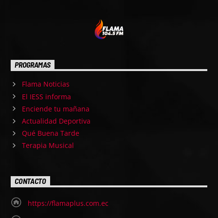
PROGRAMAS
Flama Noticias
El IESS informa
Enciende tu mañana
Actualidad Deportiva
Qué Buena Tarde
Terapia Musical
CONTACTO
https://flamaplus.com.ec