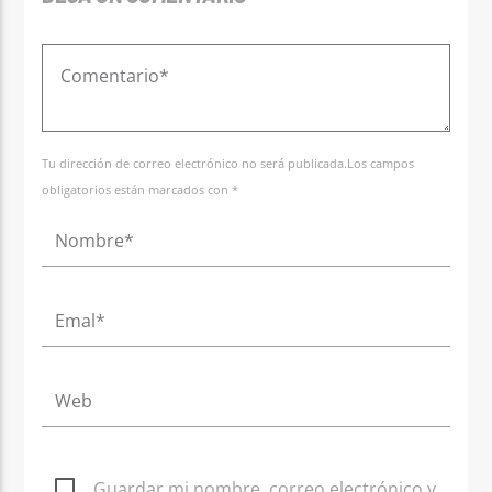
Tu dirección de correo electrónico no será publicada.Los campos
obligatorios están marcados con *
Guardar mi nombre, correo electrónico y