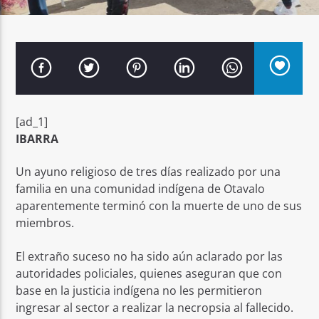
Señal FM
[ad_1]
IBARRA
Un ayuno religioso de tres días realizado por una
familia en una comunidad indígena de Otavalo
aparentemente terminó con la muerte de uno de sus
miembros.
El extraño suceso no ha sido aún aclarado por las
autoridades policiales, quienes aseguran que con
base en la justicia indígena no les permitieron
ingresar al sector a realizar la necropsia al fallecido.