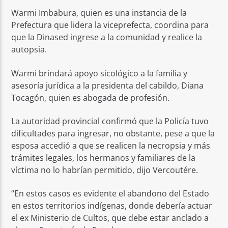
Warmi Imbabura, quien es una instancia de la
Prefectura que lidera la viceprefecta, coordina para
que la Dinased ingrese a la comunidad y realice la
autopsia.
Warmi brindará apoyo sicológico a la familia y
asesoría jurídica a la presidenta del cabildo, Diana
Tocagón, quien es abogada de profesión.
La autoridad provincial confirmó que la Policía tuvo
dificultades para ingresar, no obstante, pese a que la
esposa accedió a que se realicen la necropsia y más
trámites legales, los hermanos y familiares de la
víctima no lo habrían permitido, dijo Vercoutére.
“En estos casos es evidente el abandono del Estado
en estos territorios indígenas, donde debería actuar
el ex Ministerio de Cultos, que debe estar anclado a