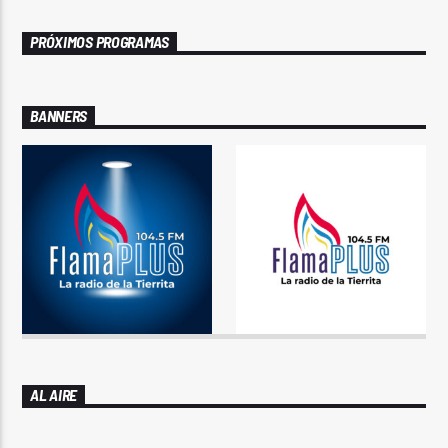
PRÓXIMOS PROGRAMAS
BANNERS
AL AIRE