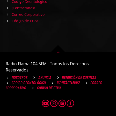
Código Deontológico
¡Contáctanos!
Correo Corporativo
Código de Ética
Radio Flama 104.5FM - Todos los Derechos
Reservados
NOSOTROS
ANUNCIA
RENDICIÓN DE CUENTAS
CÓDIGO DEONTOLÓGICO
¡CONTÁCTANOS!
CORREO
CORPORATIVO
CÓDIGO DE ÉTICA