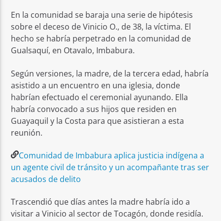
En la comunidad se baraja una serie de hipótesis
sobre el deceso de Vinicio O., de 38, la víctima. El
hecho se habría perpetrado en la comunidad de
Gualsaquí, en Otavalo, Imbabura.
Según versiones, la madre, de la tercera edad, habría
asistido a un encuentro en una iglesia, donde
habrían efectuado el ceremonial ayunando. Ella
habría convocado a sus hijos que residen en
Guayaquil y la Costa para que asistieran a esta
reunión.
Comunidad de Imbabura aplica justicia indígena a
un agente civil de tránsito y un acompañante tras ser
acusados de delito
Trascendió que días antes la madre habría ido a
visitar a Vinicio al sector de Tocagón, donde residía.