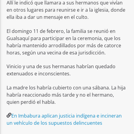
Allí le indicó que llamara a sus hermanos que vivían
en otros lugares para reunirse e ir a la iglesia, donde
ella iba a dar un mensaje en el culto.
El domingo 11 de febrero, la familia se reunió en
Gualsaquí para participar en la ceremonia, que los
habría mantenido arrodillados por más de catorce
horas, según una vecina de esa jurisdicción.
Vinicio y una de sus hermanas habrían quedado
extenuados e inconscientes.
La madre los habría cubierto con una sábana. La hija
habría reaccionado más tarde y no el hermano,
quien perdió el habla.
En Imbabura aplican justicia indígena e incineran
un vehículo de los supuestos delincuentes