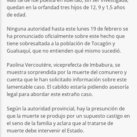
quedan en la orfandad tres hijos de 12, 9 y 1,5 años
de edad.
Ninguna autoridad hasta este lunes 19 de febrero se
ha pronunciado oficialmente sobre este hecho que
tiene sobresaltada a la población de Tocagón y
Gualsaquí, que no entienden qué mismo sucedió.
Paolina Vercoutére, viceprefecta de Imbabura, se
muestra sorprendida por la muerte del comunero y
cuenta que le han solicitado información sobre este
lamentable caso. El cabildo estaría pidiendo asesoría
legal para abordar este extraño caso.
Según la autoridad provincial, hay la presunción de
que la muerte se produjo por un supuesto castigo en
el seno de la familia y aclara que al tratarse de
muerte debe intervenir el Estado.