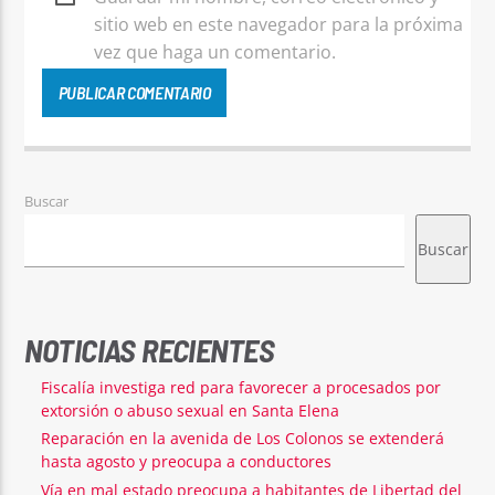
sitio web en este navegador para la próxima
vez que haga un comentario.
Buscar
Buscar
NOTICIAS RECIENTES
Fiscalía investiga red para favorecer a procesados por
extorsión o abuso sexual en Santa Elena
Reparación en la avenida de Los Colonos se extenderá
hasta agosto y preocupa a conductores
Vía en mal estado preocupa a habitantes de Libertad del