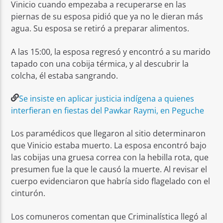
Vinicio cuando empezaba a recuperarse en las
piernas de su esposa pidió que ya no le dieran más
agua. Su esposa se retiró a preparar alimentos.
A las 15:00, la esposa regresó y encontró a su marido
tapado con una cobija térmica, y al descubrir la
colcha, él estaba sangrando.
Se insiste en aplicar justicia indígena a quienes
interfieran en fiestas del Pawkar Raymi, en Peguche
Los paramédicos que llegaron al sitio determinaron
que Vinicio estaba muerto. La esposa encontró bajo
las cobijas una gruesa correa con la hebilla rota, que
presumen fue la que le causó la muerte. Al revisar el
cuerpo evidenciaron que habría sido flagelado con el
cinturón.
Los comuneros comentan que Criminalística llegó al