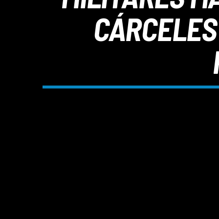
CÁRCELES 