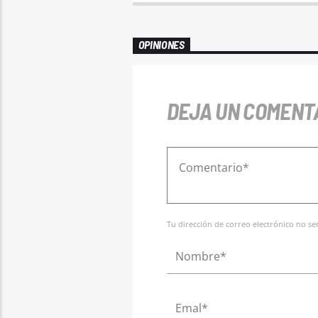
OPINIONES
DEJA UN COMENT
Tu dirección de correo electrónico no s