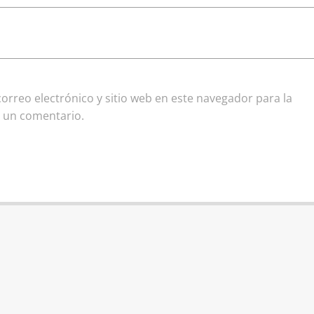
rreo electrónico y sitio web en este navegador para la
 un comentario.