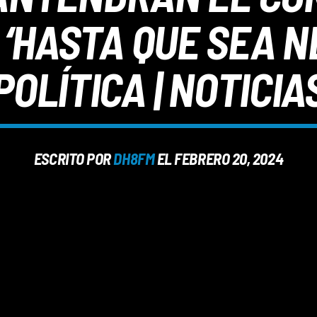
‘HASTA QUE SEA NE
POLÍTICA | NOTICIA
ESCRITO POR
DH8FM
EL FEBRERO 20, 2024