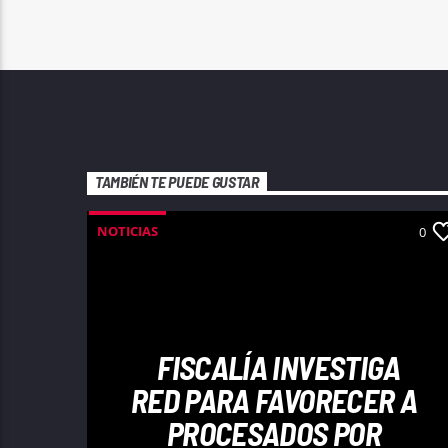
TAMBIÉN TE PUEDE GUSTAR
NOTICIAS
0
FISCALÍA INVESTIGA
RED PARA FAVORECER A
PROCESADOS POR