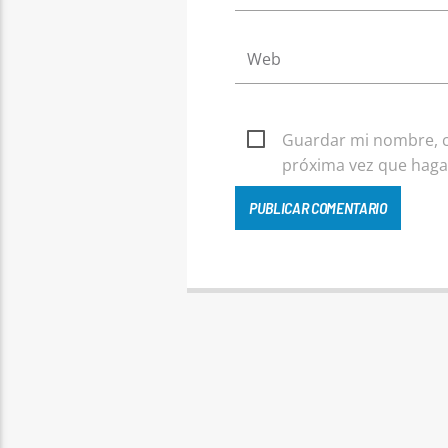
Guardar mi nombre, co
próxima vez que haga