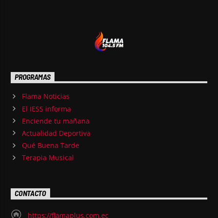
PROGRAMAS
Flama Noticias
El IESS informa
Enciende tu mañana
Actualidad Deportiva
Qué Buena Tarde
Terapia Musical
CONTACTO
https://flamaplus.com.ec