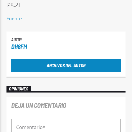
[ad_2]
Fuente
AUTOR
DH8FM
ARCHIVOS DEL AUTOR
OPINIONES
DEJA UN COMENTARIO