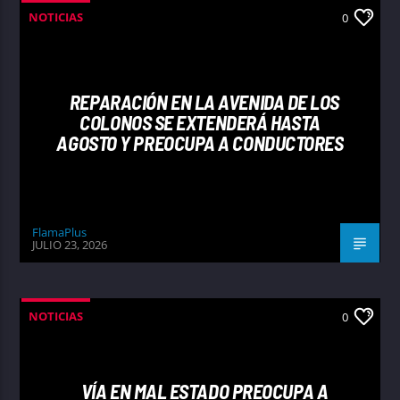
NOTICIAS
0
REPARACIÓN EN LA AVENIDA DE LOS
COLONOS SE EXTENDERÁ HASTA
AGOSTO Y PREOCUPA A CONDUCTORES
FlamaPlus
JULIO 23, 2026
NOTICIAS
0
VÍA EN MAL ESTADO PREOCUPA A