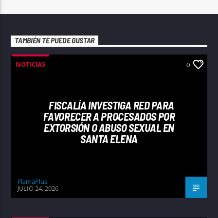
TAMBIÉN TE PUEDE GUSTAR
NOTICIAS
0
FISCALÍA INVESTIGA RED PARA
FAVORECER A PROCESADOS POR
EXTORSIÓN O ABUSO SEXUAL EN
SANTA ELENA
FlamaPlus
JULIO 24, 2026