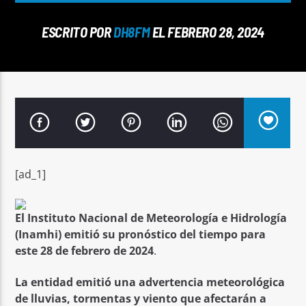
ESCRITO POR
DH8FM
EL FEBRERO 28, 2024
Señal FM
[ad_1]
El Instituto Nacional de Meteorología e Hidrología
(Inamhi) emitió su pronóstico del tiempo para
este 28 de febrero de 2024
.
La entidad emitió una advertencia meteorológica
de lluvias, tormentas y viento que afectarán a