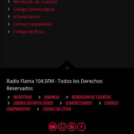
Rendición de Cuentas
Código Deontológico
¡Contáctanos!
Correo Corporativo
Código de Ética
Radio Flama 104.5FM - Todos los Derechos
Reservados
NOSOTROS
ANUNCIA
RENDICIÓN DE CUENTAS
CÓDIGO DEONTOLÓGICO
¡CONTÁCTANOS!
CORREO
CORPORATIVO
CÓDIGO DE ÉTICA