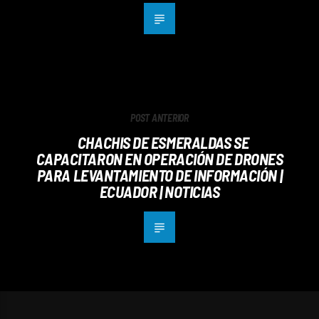
POST ANTERIOR
CHACHIS DE ESMERALDAS SE
CAPACITARON EN OPERACIÓN DE DRONES
PARA LEVANTAMIENTO DE INFORMACIÓN |
ECUADOR | NOTICIAS