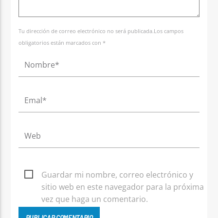
Tu dirección de correo electrónico no será publicada.Los campos
obligatorios están marcados con *
Guardar mi nombre, correo electrónico y
sitio web en este navegador para la próxima
vez que haga un comentario.