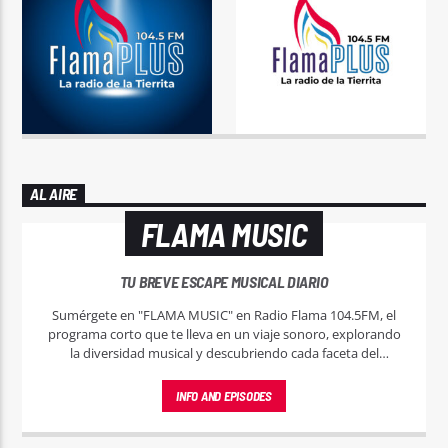
AL AIRE
FLAMA MUSIC
TU BREVE ESCAPE MUSICAL DIARIO
Sumérgete en "FLAMA MUSIC" en Radio Flama 104.5FM, el
programa corto que te lleva en un viaje sonoro, explorando
la diversidad musical y descubriendo cada faceta del
universo musical.
INFO AND EPISODES