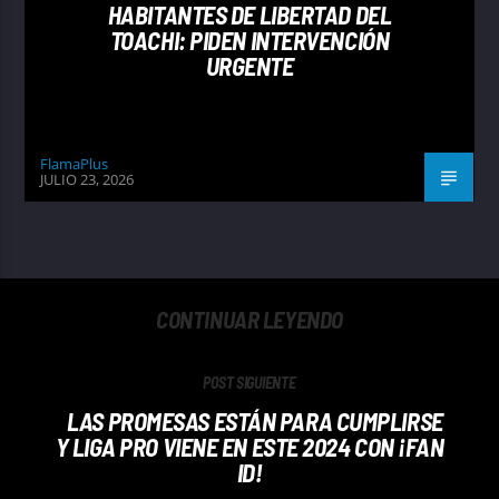
HABITANTES DE LIBERTAD DEL
TOACHI: PIDEN INTERVENCIÓN
URGENTE
FlamaPlus
JULIO 23, 2026
CONTINUAR LEYENDO
POST SIGUIENTE
LAS PROMESAS ESTÁN PARA CUMPLIRSE
Y LIGA PRO VIENE EN ESTE 2024 CON ¡FAN
ID!