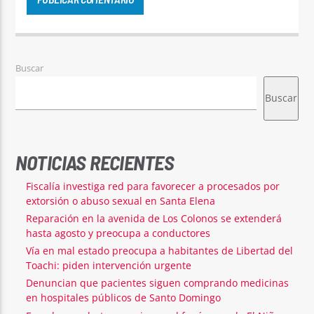
Buscar
Buscar
NOTICIAS RECIENTES
Fiscalía investiga red para favorecer a procesados por
extorsión o abuso sexual en Santa Elena
Reparación en la avenida de Los Colonos se extenderá
hasta agosto y preocupa a conductores
Vía en mal estado preocupa a habitantes de Libertad del
Toachi: piden intervención urgente
Denuncian que pacientes siguen comprando medicinas
en hospitales públicos de Santo Domingo