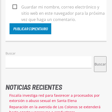
Guardar mi nombre, correo electrónico y
sitio web en este navegador para la próxima
vez que haga un comentario.
Buscar
Buscar
NOTICIAS RECIENTES
Fiscalía investiga red para favorecer a procesados por
extorsión o abuso sexual en Santa Elena
Reparación en la avenida de Los Colonos se extenderá