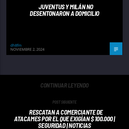
JUVENTUS Y MILÁN NO
DESENTONARON A DOMICILIO
dh8fm
NOVIEMBRE 2, 2024
CONTINUAR LEYENDO
POST SIGUIENTE
RESCATAN A COMERCIANTE DE
ATACAMES POR EL QUE EXIGÍAN $ 100.000 |
SEGURIDAD | NOTICIAS