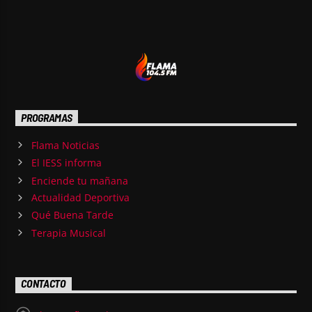
PROGRAMAS
Flama Noticias
El IESS informa
Enciende tu mañana
Actualidad Deportiva
Qué Buena Tarde
Terapia Musical
CONTACTO