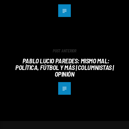
POST ANTERIOR
PABLO LUCIO PAREDES: MISMO MAL:
POLÍTICA, FÚTBOL Y MÁS | COLUMNISTAS |
OPINIÓN