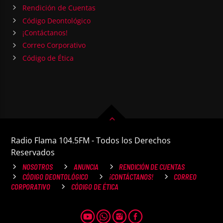
Rendición de Cuentas
Código Deontológico
¡Contáctanos!
Correo Corporativo
Código de Ética
Radio Flama 104.5FM - Todos los Derechos
Reservados
NOSOTROS
ANUNCIA
RENDICIÓN DE CUENTAS
CÓDIGO DEONTOLÓGICO
¡CONTÁCTANOS!
CORREO
CORPORATIVO
CÓDIGO DE ÉTICA