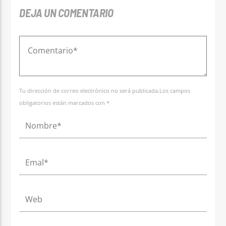
DEJA UN COMENTARIO
Tu dirección de correo electrónico no será publicada.Los campos
obligatorios están marcados con *