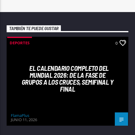
TAMBIÉN TE PUEDE GUSTAR
DEPORTES
0
EL CALENDARIO COMPLETO DEL
MUNDIAL 2026: DE LA FASE DE
GRUPOS A LOS CRUCES, SEMIFINAL Y
FINAL
FlamaPlus
JUNIO 11, 2026