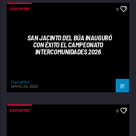
DEPORTES
0
SAN JACINTO DEL BÚA INAUGURÓ
CON ÉXITO EL CAMPEONATO
INTERCOMUNIDADES 2026
FlamaPlus
MAYO 24, 2026
DEPORTES
0