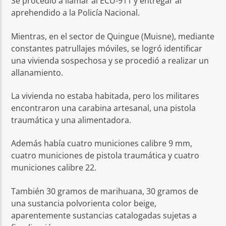
Se procedió a llamar al ECU-911 y entregar al
aprehendido a la Policía Nacional.
Mientras, en el sector de Quingue (Muisne), mediante
constantes patrullajes móviles, se logró identificar
una vivienda sospechosa y se procedió a realizar un
allanamiento.
La vivienda no estaba habitada, pero los militares
encontraron una carabina artesanal, una pistola
traumática y una alimentadora.
Además había cuatro municiones calibre 9 mm,
cuatro municiones de pistola traumática y cuatro
municiones calibre 22.
También 30 gramos de marihuana, 30 gramos de
una sustancia polvorienta color beige,
aparentemente sustancias catalogadas sujetas a