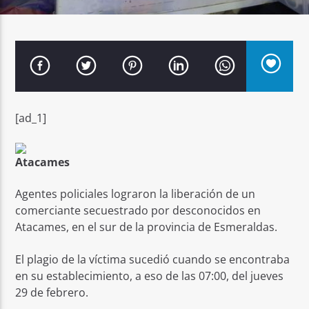
Señal FM
[ad_1]
Atacames
Agentes policiales lograron la liberación de un
comerciante secuestrado por desconocidos en
Atacames, en el sur de la provincia de Esmeraldas.
El plagio de la víctima sucedió cuando se encontraba
en su establecimiento, a eso de las 07:00, del jueves
29 de febrero.