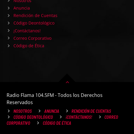
Nosotros
Anuncia
Rendición de Cuentas
Código Deontológico
¡Contáctanos!
Correo Corporativo
Código de Ética
Radio Flama 104.5FM - Todos los Derechos
Reservados
NOSOTROS
ANUNCIA
RENDICIÓN DE CUENTAS
CÓDIGO DEONTOLÓGICO
¡CONTÁCTANOS!
CORREO
CORPORATIVO
CÓDIGO DE ÉTICA