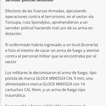
Efectivos de las Fuerzas Armadas, ejecutando
operaciones contra el terrorismo, en el sector vía
Tonsupa, ruta Spondylus, aprehendieron a un
servidor policial haciendo mal uso de su arma en
dotación.
El uniformado habría ingresado a un local (licorería)
e hizo el intento de sacar un arma de fuego y atentar
contra el personal militar que se encontraba por el
sector
Los militares le decomisaron el arma de fuego, tipo
pistola de marca GLOCK MWD524 CAL 9 mm, una
alimentadora marca GLOCK MWD524 con 14
cartuchos CAL 9mm, y un arma de fuego tipo
traumática.