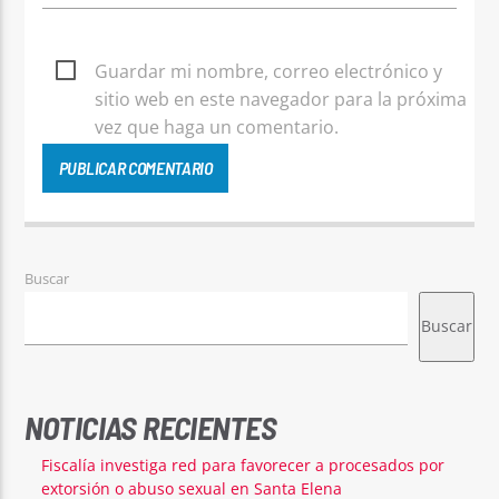
Guardar mi nombre, correo electrónico y
sitio web en este navegador para la próxima
vez que haga un comentario.
Buscar
Buscar
NOTICIAS RECIENTES
Fiscalía investiga red para favorecer a procesados por
extorsión o abuso sexual en Santa Elena