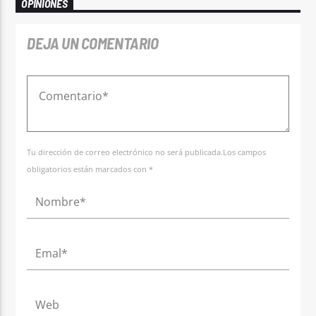
OPINIONES
DEJA UN COMENTARIO
Tu dirección de correo electrónico no será publicada.Los campos
obligatorios están marcados con *