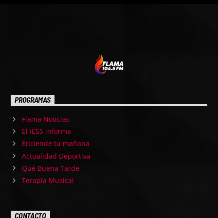
PROGRAMAS
Flama Noticias
El IESS informa
Enciende tu mañana
Actualidad Deportiva
Qué Buena Tarde
Terapia Musical
CONTACTO