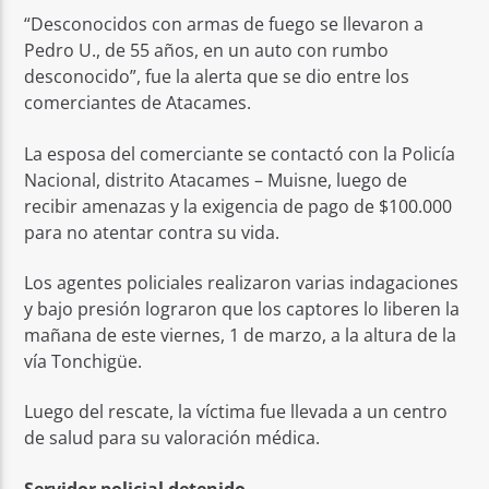
“Desconocidos con armas de fuego se llevaron a
Pedro U., de 55 años, en un auto con rumbo
desconocido”, fue la alerta que se dio entre los
comerciantes de Atacames.
La esposa del comerciante se contactó con la Policía
Nacional, distrito Atacames – Muisne, luego de
recibir amenazas y la exigencia de pago de $100.000
para no atentar contra su vida.
Los agentes policiales realizaron varias indagaciones
y bajo presión lograron que los captores lo liberen la
mañana de este viernes, 1 de marzo, a la altura de la
vía Tonchigüe.
Luego del rescate, la víctima fue llevada a un centro
de salud para su valoración médica.
Servidor policial detenido