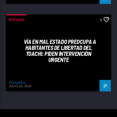
NOTICIAS
0
VÍA EN MAL ESTADO PREOCUPA A
HABITANTES DE LIBERTAD DEL
TOACHI: PIDEN INTERVENCIÓN
URGENTE
FlamaPlus
JULIO 23, 2026