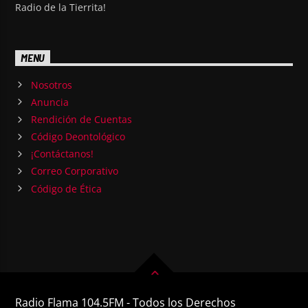
Radio de la Tierrita!
MENU
Nosotros
Anuncia
Rendición de Cuentas
Código Deontológico
¡Contáctanos!
Correo Corporativo
Código de Ética
Radio Flama 104.5FM - Todos los Derechos