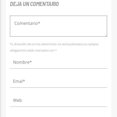
DEJA UN COMENTARIO
Tu dirección de correo electrónico no será publicada.Los campos
obligatorios están marcados con *