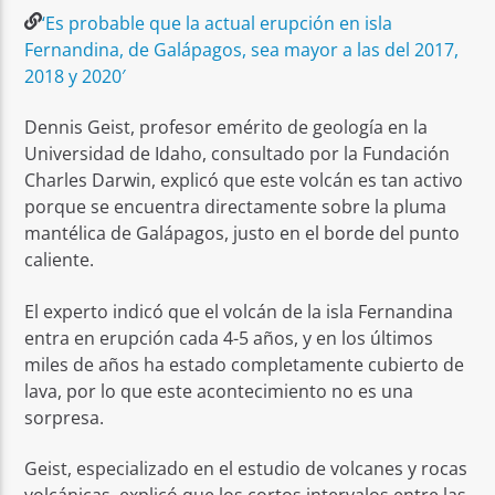
‘Es probable que la actual erupción en isla
Fernandina, de Galápagos, sea mayor a las del 2017,
2018 y 2020′
Dennis Geist, profesor emérito de geología en la
Universidad de Idaho, consultado por la Fundación
Charles Darwin, explicó que este volcán es tan activo
porque se encuentra directamente sobre la pluma
mantélica de Galápagos, justo en el borde del punto
caliente.
El experto indicó que el volcán de la isla Fernandina
entra en erupción cada 4-5 años, y en los últimos
miles de años ha estado completamente cubierto de
lava, por lo que este acontecimiento no es una
sorpresa.
Geist, especializado en el estudio de volcanes y rocas