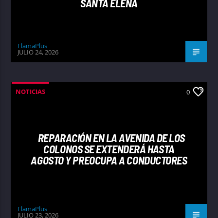
SANTA ELENA
FlamaPlus
JULIO 24, 2026
NOTICIAS
0
REPARACIÓN EN LA AVENIDA DE LOS
COLONOS SE EXTENDERÁ HASTA
AGOSTO Y PREOCUPA A CONDUCTORES
FlamaPlus
JULIO 23, 2026