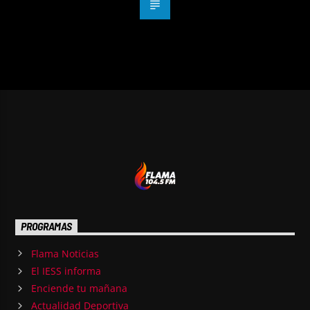
PROGRAMAS
Flama Noticias
El IESS informa
Enciende tu mañana
Actualidad Deportiva