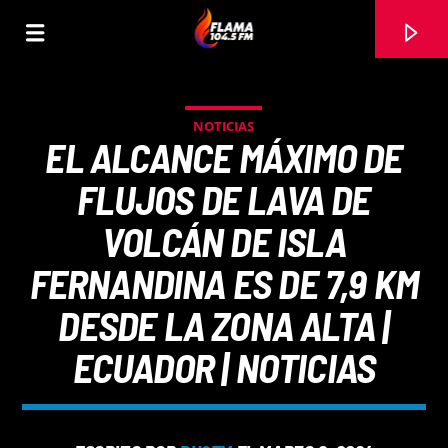
NOTICIAS
EL ALCANCE MÁXIMO DE
FLUJOS DE LAVA DE
VOLCÁN DE ISLA
FERNANDINA ES DE 7,9 KM
DESDE LA ZONA ALTA |
ECUADOR | NOTICIAS
CANCIÓN ACTUAL
TÍTULO
ARTISTA