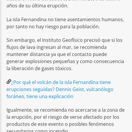
años de su última erupción.
La isla Fernandina no tiene asentamientos humanos,
por tanto no hay riesgo para la población.
Sin embargo, el Instituto Geofísico precisó que si los
flujos de lava ingresan al mar, se recomienda
mantener distancia ya que el contacto puede
generar explosiones pequeñas y como consecuencia
la liberación de gases tóxicos.
¿Por qué el volcán de la isla Fernandina tiene
erupciones seguidas? Dennis Geist, vulcanólogo
foráneo, tiene una explicación
Igualmente, se recomienda no acercarse a la zona de
la erupción, por el riesgo de verse afectado por los
productos de este evento o posibles fenómenos
secundarios como incendio.