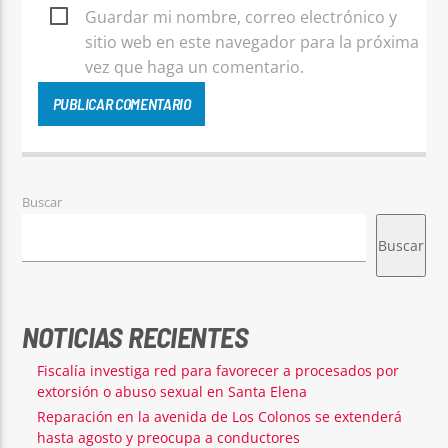
Guardar mi nombre, correo electrónico y
sitio web en este navegador para la próxima
vez que haga un comentario.
Buscar
Buscar
NOTICIAS RECIENTES
Fiscalía investiga red para favorecer a procesados por
extorsión o abuso sexual en Santa Elena
Reparación en la avenida de Los Colonos se extenderá
hasta agosto y preocupa a conductores