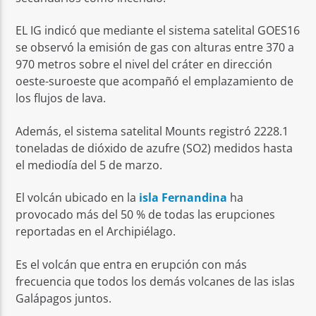
EL IG indicó que mediante el sistema satelital GOES16
se observó la emisión de gas con alturas entre 370 a
970 metros sobre el nivel del cráter en dirección
oeste-suroeste que acompañó el emplazamiento de
los flujos de lava.
Además, el sistema satelital Mounts registró 2228.1
toneladas de dióxido de azufre (SO2) medidos hasta
el mediodía del 5 de marzo.
El volcán ubicado en la
isla Fernandina
ha
provocado más del 50 % de todas las erupciones
reportadas en el Archipiélago.
Es el volcán que entra en erupción con más
frecuencia que todos los demás volcanes de las islas
Galápagos juntos.