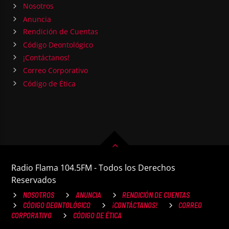
Nosotros
Anuncia
Rendición de Cuentas
Código Deontológico
¡Contáctanos!
Correo Corporativo
Código de Ética
Radio Flama 104.5FM - Todos los Derechos
Reservados
NOSOTROS
ANUNCIA
RENDICIÓN DE CUENTAS
CÓDIGO DEONTOLÓGICO
¡CONTÁCTANOS!
CORREO
CORPORATIVO
CÓDIGO DE ÉTICA