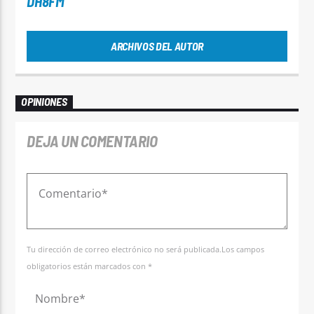
DH8FM
ARCHIVOS DEL AUTOR
OPINIONES
DEJA UN COMENTARIO
Tu dirección de correo electrónico no será publicada.Los campos
obligatorios están marcados con *