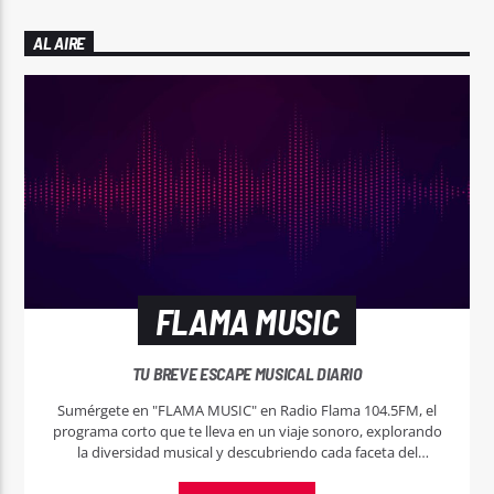
AL AIRE
FLAMA MUSIC
TU BREVE ESCAPE MUSICAL DIARIO
Sumérgete en "FLAMA MUSIC" en Radio Flama 104.5FM, el
programa corto que te lleva en un viaje sonoro, explorando
la diversidad musical y descubriendo cada faceta del
universo musical.