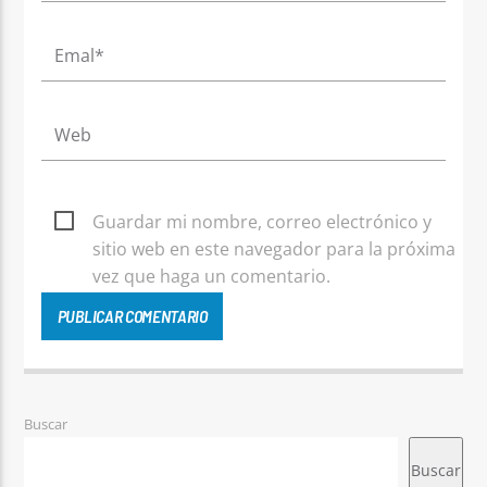
Guardar mi nombre, correo electrónico y
sitio web en este navegador para la próxima
vez que haga un comentario.
Buscar
Buscar