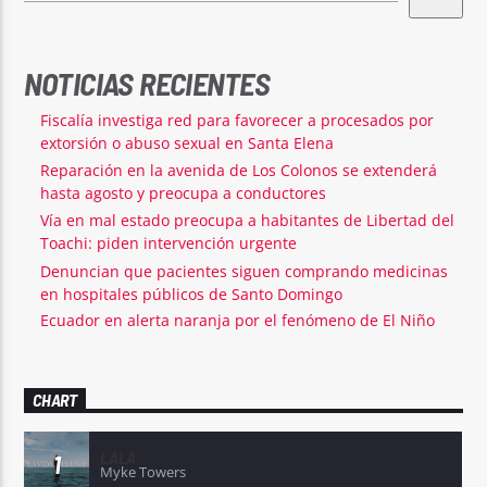
NOTICIAS RECIENTES
Fiscalía investiga red para favorecer a procesados por
extorsión o abuso sexual en Santa Elena
Reparación en la avenida de Los Colonos se extenderá
hasta agosto y preocupa a conductores
Vía en mal estado preocupa a habitantes de Libertad del
Toachi: piden intervención urgente
Denuncian que pacientes siguen comprando medicinas
en hospitales públicos de Santo Domingo
Ecuador en alerta naranja por el fenómeno de El Niño
CHART
LALA
1
Myke Towers