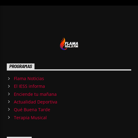
PROGRAMAS
Flama Noticias
El IESS informa
Enciende tu mañana
Actualidad Deportiva
Qué Buena Tarde
Terapia Musical