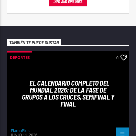
INFO AND EPISODES
TAMBIÉN TE PUEDE GUSTAR
DEPORTES
0
EL CALENDARIO COMPLETO DEL
MUNDIAL 2026: DE LA FASE DE
GRUPOS A LOS CRUCES, SEMIFINAL Y
FINAL
FlamaPlus
JUNIO 11, 2026