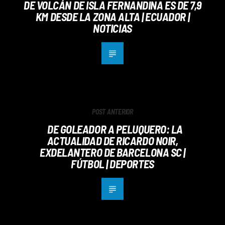
DE VOLCÁN DE ISLA FERNANDINA ES DE 7,9
KM DESDE LA ZONA ALTA | ECUADOR |
NOTICIAS
POST ANTERIOR
DE GOLEADOR A PELUQUERO: LA
ACTUALIDAD DE RICARDO NOIR,
EXDELANTERO DE BARCELONA SC |
FÚTBOL | DEPORTES