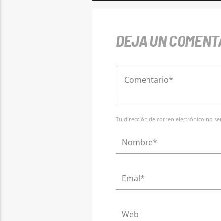
DEJA UN COMENT
Tu dirección de correo electrónico no s