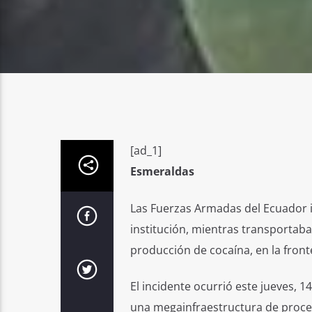
[ad_1]
Esmeraldas
Las Fuerzas Armadas del Ecuador i
institución, mientras transportaba
producción de cocaína, en la front
El incidente ocurrió este jueves, 1
una megainfraestructura de proce