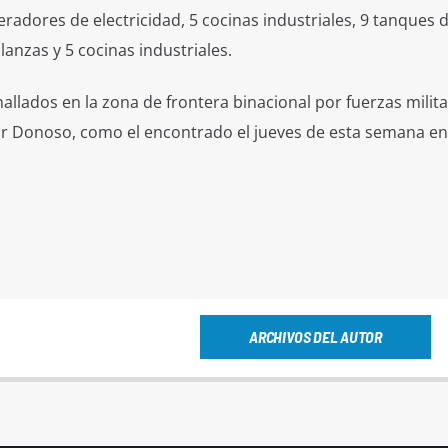
radores de electricidad, 5 cocinas industriales, 9 tanques 
anzas y 5 cocinas industriales.
allados en la zona de frontera binacional por fuerzas milit
r Donoso, como el encontrado el jueves de esta semana en e
ARCHIVOS DEL AUTOR