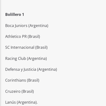
Bolillero 1
Boca Juniors (Argentina)
Athletico PR (Brasil)
SC Internacional (Brasil)
Racing Club (Argentina)
Defensa y Justicia (Argentina)
Corinthians (Brasil)
Cruzeiro (Brasil)
Lanús (Argentina).