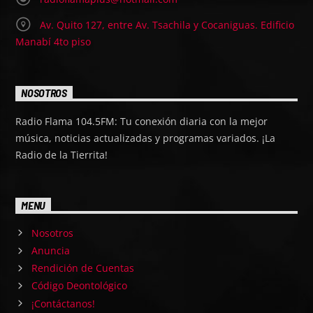
Av. Quito 127, entre Av. Tsachila y Cocaniguas. Edificio
Manabí 4to piso
NOSOTROS
Radio Flama 104.5FM: Tu conexión diaria con la mejor
música, noticias actualizadas y programas variados. ¡La
Radio de la Tierrita!
MENU
Nosotros
Anuncia
Rendición de Cuentas
Código Deontológico
¡Contáctanos!