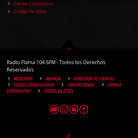
Correo Corporativo
Código de Ética
Radio Flama 104.5FM - Todos los Derechos
Reservados
NOSOTROS
ANUNCIA
RENDICIÓN DE CUENTAS
CÓDIGO DEONTOLÓGICO
¡CONTÁCTANOS!
CORREO
CORPORATIVO
CÓDIGO DE ÉTICA