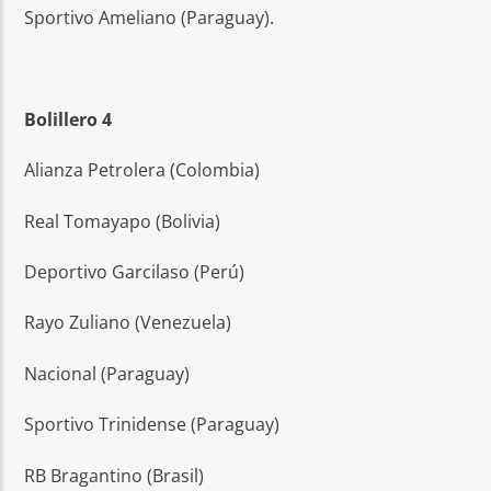
Sportivo Ameliano (Paraguay).
Bolillero 4
Alianza Petrolera (Colombia)
Real Tomayapo (Bolivia)
Deportivo Garcilaso (Perú)
Rayo Zuliano (Venezuela)
Nacional (Paraguay)
Sportivo Trinidense (Paraguay)
RB Bragantino (Brasil)