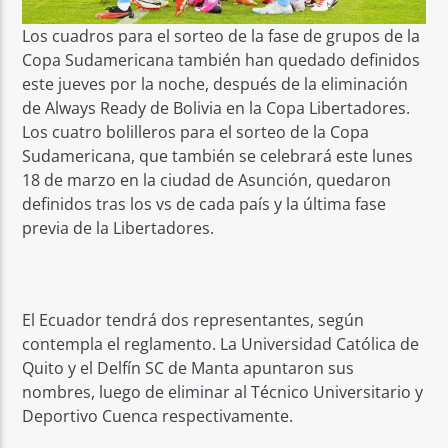
Los cuadros para el sorteo de la fase de grupos de la
Copa Sudamericana también han quedado definidos
este jueves por la noche, después de la eliminación
de Always Ready de Bolivia en la Copa Libertadores.
Los cuatro bolilleros para el sorteo de la Copa
Sudamericana, que también se celebrará este lunes
18 de marzo en la ciudad de Asunción, quedaron
definidos tras los vs de cada país y la última fase
previa de la Libertadores.
El Ecuador tendrá dos representantes, según
contempla el reglamento. La Universidad Católica de
Quito y el Delfín SC de Manta apuntaron sus
nombres, luego de eliminar al Técnico Universitario y
Deportivo Cuenca respectivamente.