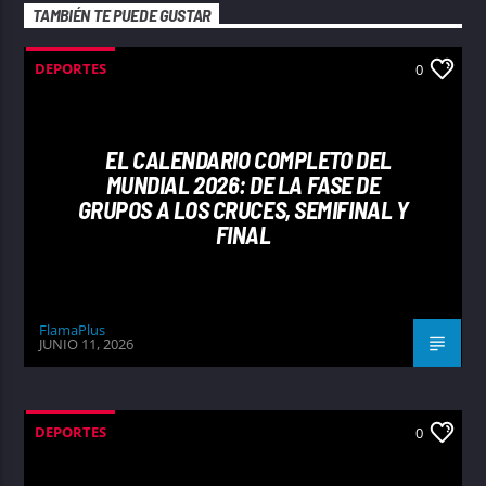
TAMBIÉN TE PUEDE GUSTAR
DEPORTES
0
EL CALENDARIO COMPLETO DEL
MUNDIAL 2026: DE LA FASE DE
GRUPOS A LOS CRUCES, SEMIFINAL Y
FINAL
FlamaPlus
JUNIO 11, 2026
DEPORTES
0