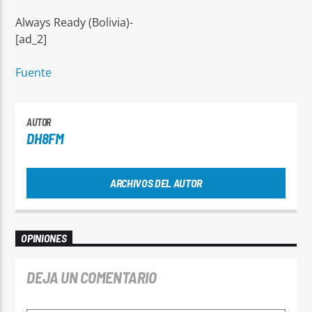
Always Ready (Bolivia)-
[ad_2]
Fuente
AUTOR
DH8FM
ARCHIVOS DEL AUTOR
OPINIONES
DEJA UN COMENTARIO