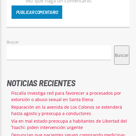
vez que haga un comentario.
Buscar
Buscar
NOTICIAS RECIENTES
Fiscalía investiga red para favorecer a procesados por
extorsión o abuso sexual en Santa Elena
Reparación en la avenida de Los Colonos se extenderá
hasta agosto y preocupa a conductores
Vía en mal estado preocupa a habitantes de Libertad del
Toachi: piden intervención urgente
Denuncian que pacientes siguen comprando medicinas