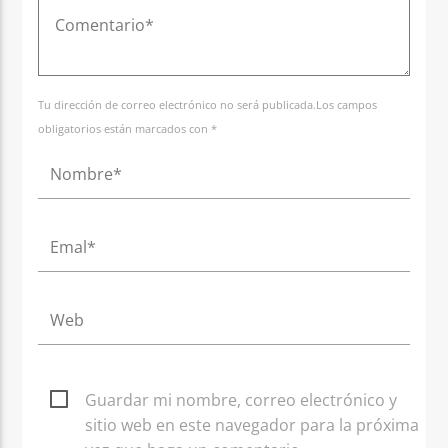
Tu dirección de correo electrónico no será publicada.Los campos
obligatorios están marcados con *
Guardar mi nombre, correo electrónico y
sitio web en este navegador para la próxima