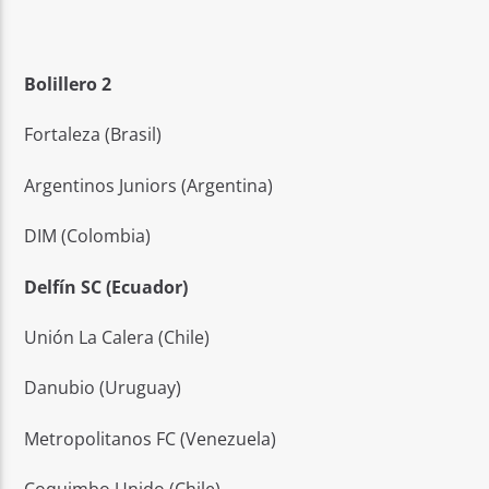
Bolillero 2
Fortaleza (Brasil)
Argentinos Juniors (Argentina)
DIM (Colombia)
Delfín SC (Ecuador)
Unión La Calera (Chile)
Danubio (Uruguay)
Metropolitanos FC (Venezuela)