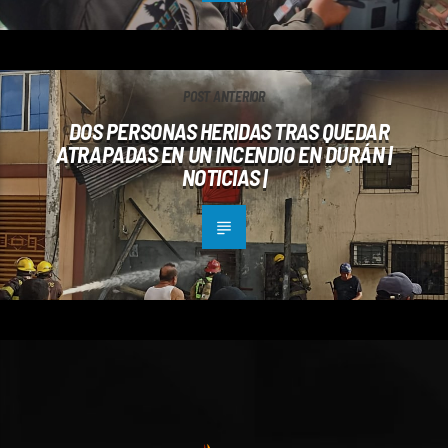
POST ANTERIOR
DOS PERSONAS HERIDAS TRAS QUEDAR
ATRAPADAS EN UN INCENDIO EN DURÁN |
NOTICIAS |