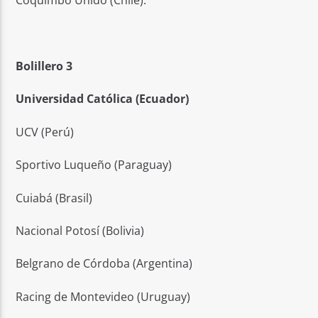
Coquimbo Unido (Chile).
Bolillero 3
Universidad Católica (Ecuador)
UCV (Perú)
Sportivo Luqueño (Paraguay)
Cuiabá (Brasil)
Nacional Potosí (Bolivia)
Belgrano de Córdoba (Argentina)
Racing de Montevideo (Uruguay)