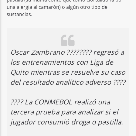
una alergia al camarón) o algún otro tipo de
sustancias.
Oscar Zambrano ???????? regresó a
los entrenamientos con Liga de
Quito mientras se resuelve su caso
del resultado analítico adverso ????
???? La CONMEBOL realizó una
tercera prueba para analizar si el
jugador consumió droga o pastilla.