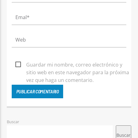
Guardar mi nombre, correo electrónico y
sitio web en este navegador para la próxima
vez que haga un comentario.
Buscar
Buscar