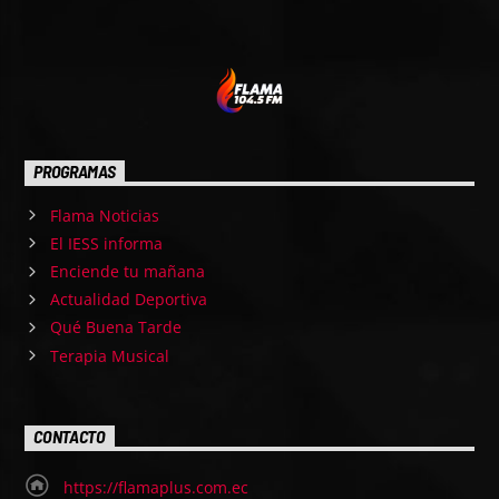
PROGRAMAS
Flama Noticias
El IESS informa
Enciende tu mañana
Actualidad Deportiva
Qué Buena Tarde
Terapia Musical
CONTACTO
https://flamaplus.com.ec