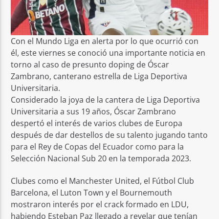
Con el Mundo Liga en alerta por lo que ocurrió con
él, este viernes se conoció una importante noticia en
torno al caso de presunto doping de Óscar
Zambrano, canterano estrella de Liga Deportiva
Universitaria.
Considerado la joya de la cantera de Liga Deportiva
Universitaria a sus 19 años, Óscar Zambrano
despertó el interés de varios clubes de Europa
después de dar destellos de su talento jugando tanto
para el Rey de Copas del Ecuador como para la
Selección Nacional Sub 20 en la temporada 2023.
Clubes como el Manchester United, el Fútbol Club
Barcelona, el Luton Town y el Bournemouth
mostraron interés por el crack formado en LDU,
habiendo Esteban Paz llegado a revelar que tenían