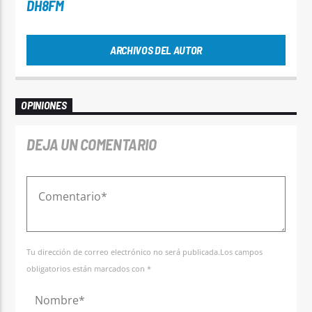
DH8FM
ARCHIVOS DEL AUTOR
OPINIONES
DEJA UN COMENTARIO
Tu dirección de correo electrónico no será publicada.Los campos
obligatorios están marcados con *