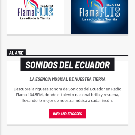
AL AIRE
SONIDOS DEL ECUADOR
LA ESENCIA MUSICAL DE NUESTRA TIERRA
Descubre la riqueza sonora de Sonidos del Ecuador en Radio
Flama 104.5FM, donde el talento nacional brilla y resuena,
llevando lo mejor de nuestra música a cada rincón.
INFO AND EPISODES