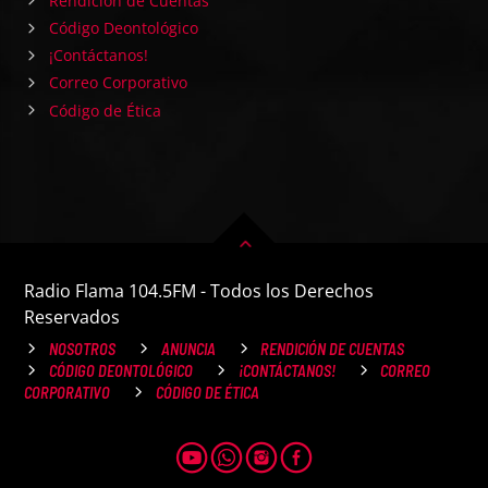
Rendición de Cuentas
Código Deontológico
¡Contáctanos!
Correo Corporativo
Código de Ética
Radio Flama 104.5FM - Todos los Derechos
Reservados
NOSOTROS
ANUNCIA
RENDICIÓN DE CUENTAS
CÓDIGO DEONTOLÓGICO
¡CONTÁCTANOS!
CORREO
CORPORATIVO
CÓDIGO DE ÉTICA