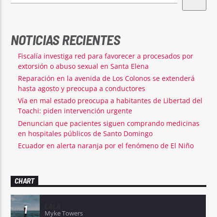
NOTICIAS RECIENTES
Fiscalía investiga red para favorecer a procesados por
extorsión o abuso sexual en Santa Elena
Reparación en la avenida de Los Colonos se extenderá
hasta agosto y preocupa a conductores
Vía en mal estado preocupa a habitantes de Libertad del
Toachi: piden intervención urgente
Denuncian que pacientes siguen comprando medicinas
en hospitales públicos de Santo Domingo
Ecuador en alerta naranja por el fenómeno de El Niño
CHART
LALA
1
Myke Towers