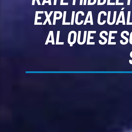
EXPLICA CUÁ
AL QUE SE S