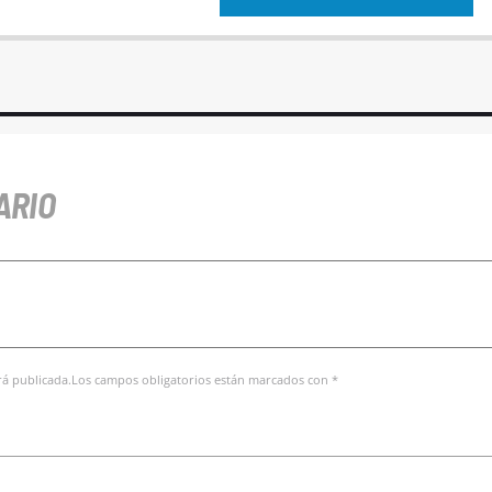
ARIO
erá publicada.Los campos obligatorios están marcados con *