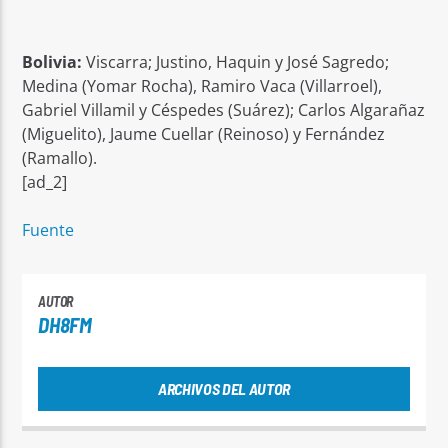
Bolivia:
Viscarra; Justino, Haquin y José Sagredo;
Medina (Yomar Rocha), Ramiro Vaca (Villarroel),
Gabriel Villamil y Céspedes (Suárez); Carlos Algarañaz
(Miguelito), Jaume Cuellar (Reinoso) y Fernández
(Ramallo).
[ad_2]
Fuente
AUTOR
DH8FM
ARCHIVOS DEL AUTOR