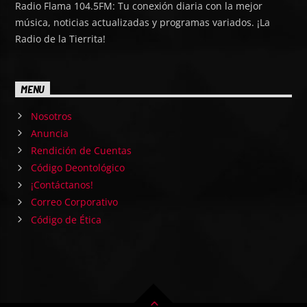
Radio Flama 104.5FM: Tu conexión diaria con la mejor
música, noticias actualizadas y programas variados. ¡La
Radio de la Tierrita!
MENU
Nosotros
Anuncia
Rendición de Cuentas
Código Deontológico
¡Contáctanos!
Correo Corporativo
Código de Ética