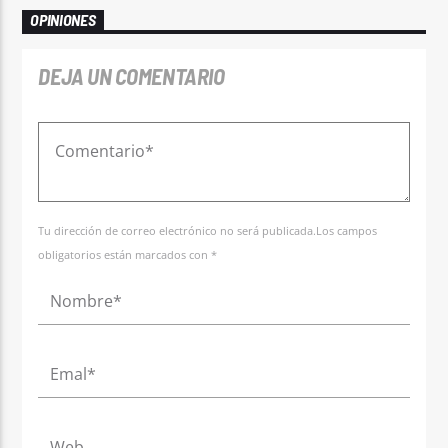
OPINIONES
DEJA UN COMENTARIO
Tu dirección de correo electrónico no será publicada.Los campos
obligatorios están marcados con *