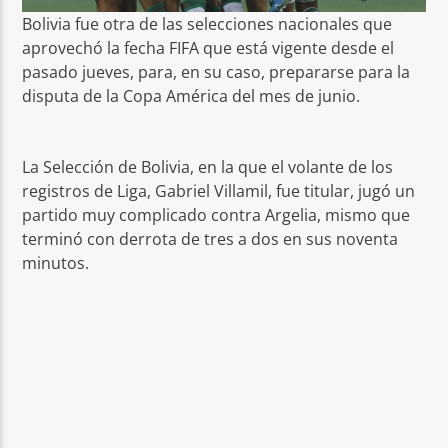
Bolivia fue otra de las selecciones nacionales que
aprovechó la fecha FIFA que está vigente desde el
pasado jueves, para, en su caso, prepararse para la
disputa de la Copa América del mes de junio.
La Selección de Bolivia, en la que el volante de los
registros de Liga, Gabriel Villamil, fue titular, jugó un
partido muy complicado contra Argelia, mismo que
terminó con derrota de tres a dos en sus noventa
minutos.