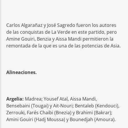
Carlos Algarañaz y José Sagredo fueron los autores
de las conquistas de La Verde en este partido, pero
Amine Gouiri, Benzia y Aissa Mandi permitieron la
remontada de la que es una de las potencias de Asia.
Alineaciones.
Argelia:
Madrea; Yousef Atal, Aissa Mandi,
Bensebaini (Tougai) y Ait-Nouri; Bentaleb (Kendouci),
Zerrouki, Farés Chaibi (Bnezia) y Brahimi (Bakrar);
Amini Gouiri (Hadj Moussa) y Bounedjah (Amoura).