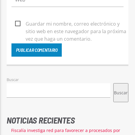
Guardar mi nombre, correo electrónico y
sitio web en este navegador para la próxima
vez que haga un comentario.
Buscar
Buscar
NOTICIAS RECIENTES
Fiscalía investiga red para favorecer a procesados por