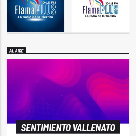
AL AIRE
SENTIMIENTO VALLENATO