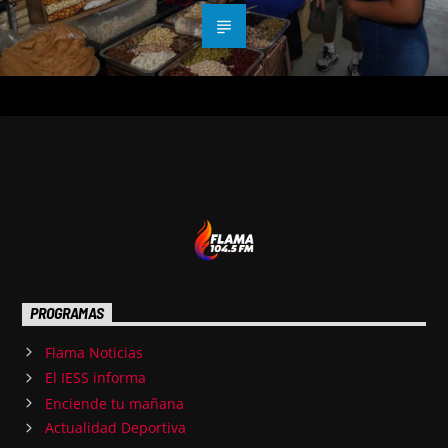
PROGRAMAS
Flama Noticias
El IESS informa
Enciende tu mañana
Actualidad Deportiva