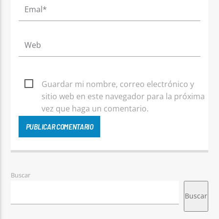
Guardar mi nombre, correo electrónico y
sitio web en este navegador para la próxima
vez que haga un comentario.
Buscar
Buscar