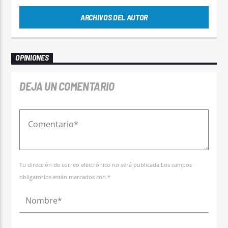
ARCHIVOS DEL AUTOR
OPINIONES
DEJA UN COMENTARIO
Tu dirección de correo electrónico no será publicada.Los campos
obligatorios están marcados con *