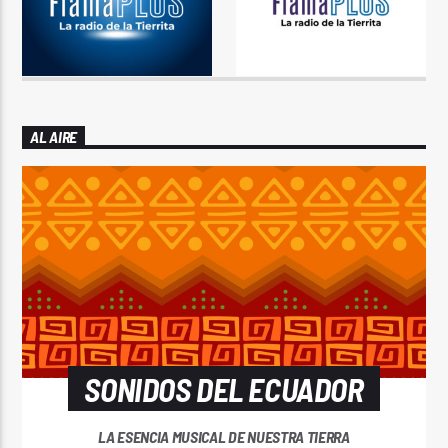
AL AIRE
SONIDOS DEL ECUADOR
LA ESENCIA MUSICAL DE NUESTRA TIERRA