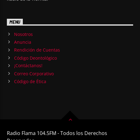
MENU
Nosotros
Anuncia
Rendición de Cuentas
Código Deontológico
¡Contáctanos!
Correo Corporativo
Código de Ética
Radio Flama 104.5FM - Todos los Derechos