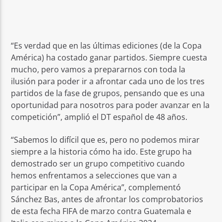
“Es verdad que en las últimas ediciones (de la Copa
América) ha costado ganar partidos. Siempre cuesta
mucho, pero vamos a prepararnos con toda la
ilusión para poder ir a afrontar cada uno de los tres
partidos de la fase de grupos, pensando que es una
oportunidad para nosotros para poder avanzar en la
competición”, amplió el DT español de 48 años.
“Sabemos lo difícil que es, pero no podemos mirar
siempre a la historia cómo ha ido. Este grupo ha
demostrado ser un grupo competitivo cuando
hemos enfrentamos a selecciones que van a
participar en la Copa América”, complementó
Sánchez Bas, antes de afrontar los comprobatorios
de esta fecha FIFA de marzo contra Guatemala e