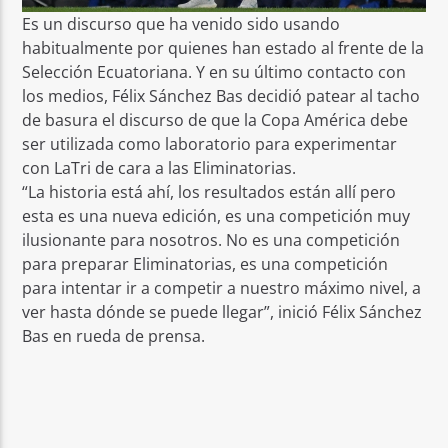
Es un discurso que ha venido sido usando
habitualmente por quienes han estado al frente de la
Selección Ecuatoriana. Y en su último contacto con
los medios, Félix Sánchez Bas decidió patear al tacho
de basura el discurso de que la Copa América debe
ser utilizada como laboratorio para experimentar
con LaTri de cara a las Eliminatorias.
“La historia está ahí, los resultados están allí pero
esta es una nueva edición, es una competición muy
ilusionante para nosotros. No es una competición
para preparar Eliminatorias, es una competición
para intentar ir a competir a nuestro máximo nivel, a
ver hasta dónde se puede llegar”, inició Félix Sánchez
Bas en rueda de prensa.