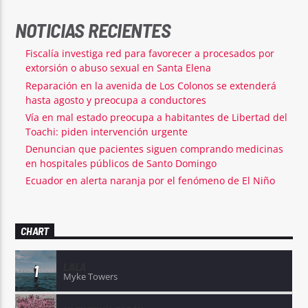
NOTICIAS RECIENTES
Fiscalía investiga red para favorecer a procesados por
extorsión o abuso sexual en Santa Elena
Reparación en la avenida de Los Colonos se extenderá
hasta agosto y preocupa a conductores
Vía en mal estado preocupa a habitantes de Libertad del
Toachi: piden intervención urgente
Denuncian que pacientes siguen comprando medicinas
en hospitales públicos de Santo Domingo
Ecuador en alerta naranja por el fenómeno de El Niño
CHART
LALA
1
Myke Towers