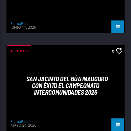
FlamaPlus
JUNIO 11, 2026
DEPORTES
0
SAN JACINTO DEL BÚA INAUGURÓ
CON ÉXITO EL CAMPEONATO
INTERCOMUNIDADES 2026
FlamaPlus
MAYO 24, 2026