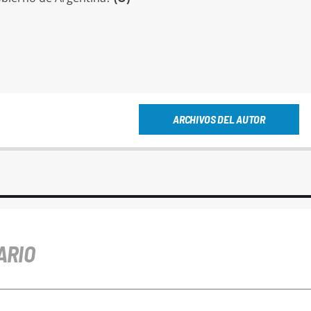
ARCHIVOS DEL AUTOR
ARIO