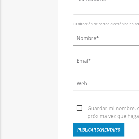
Tu dirección de correo electrónico no s
Guardar mi nombre, co
próxima vez que haga