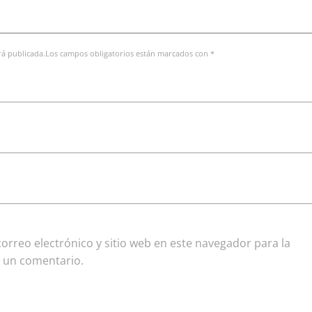
erá publicada.Los campos obligatorios están marcados con *
rreo electrónico y sitio web en este navegador para la
 un comentario.