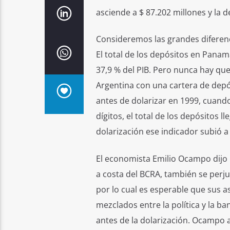
asciende a $ 87.202 millones y la d
Consideremos las grandes diferenc
El total de los depósitos en Panam
37,9 % del PIB. Pero nunca hay qu
Argentina con una cartera de depós
antes de dolarizar en 1999, cuand
dígitos, el total de los depósitos 
dolarización ese indicador subió a
El economista Emilio Ocampo dijo
a costa del BCRA, también se perju
por lo cual es esperable que sus 
mezclados entre la política y la 
antes de la dolarización. Ocampo 