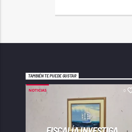
TAMBIÉN TE PUEDE GUSTAR
NOTICIAS
0
FISCALÍA INVESTIGA