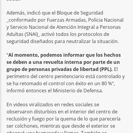
Además, indicó que el Bloque de Seguridad
_conformado por Fuerzas Armadas, Policia Nacional
y Servicio Nacional de Atención Integral a Personas
Adultas (SNAI)_ activó todos los protocolos de
seguridad diseñados para neutralizar la situación.
“
Al momento, podemos informar que los hechos
se deben a una revuelta interna por parte de un
grupo de personas privadas de libertad (PPL).
El
perímetro del centro penitenciario está controlado y
se ha retomado el control con éxito en un 80 %“,
informó entonces el Ministerio de Defensa.
En videos viralizados en redes sociales se
observaron disturbios en el interior del centro de
reclusión y fuego por la quema de lo que parecería
ser colchones, mientras que desde el exterior se
observó una humareda y llamas. También se