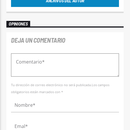
ARCHIVOS DEL AUTOR
OPINIONES
DEJA UN COMENTARIO
Tu dirección de correo electrónico no será publicada.Los campos
obligatorios están marcados con *