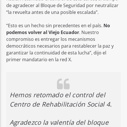
de agradecer al Bloque de Seguridad por neutralizar
“la revuelta antes de una posible escalada”.
“Esto es un hecho sin precedentes en el país.
No
podemos volver al Viejo Ecuador
. Nuestro
compromiso es entregar los mecanismos
democráticos necesarios para restablecer la paz y
garantizar la continuidad de esta lucha”, dijo el
primer mandatario en la red X.
Hemos retomado el control del
Centro de Rehabilitación Social 4.
Agradezco la valentía del bloque