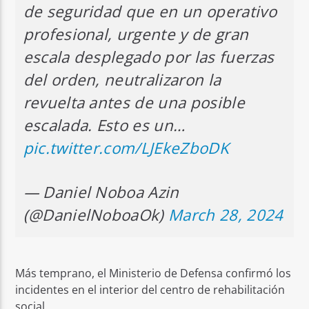
de seguridad que en un operativo
profesional, urgente y de gran
escala desplegado por las fuerzas
del orden, neutralizaron la
revuelta antes de una posible
escalada. Esto es un…
pic.twitter.com/LJEkeZboDK
— Daniel Noboa Azin
(@DanielNoboaOk)
March 28, 2024
Más temprano, el Ministerio de Defensa confirmó los
incidentes en el interior del centro de rehabilitación
social.