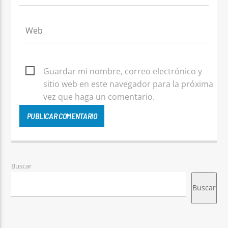
Guardar mi nombre, correo electrónico y
sitio web en este navegador para la próxima
vez que haga un comentario.
Buscar
Buscar