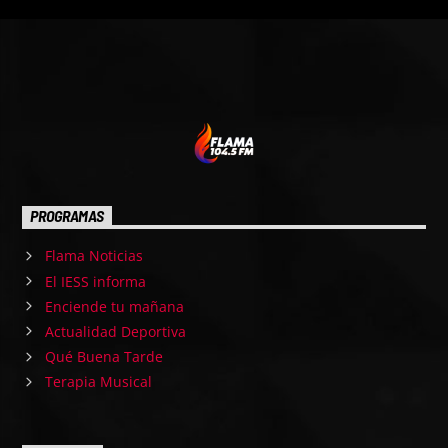
PROGRAMAS
Flama Noticias
El IESS informa
Enciende tu mañana
Actualidad Deportiva
Qué Buena Tarde
Terapia Musical