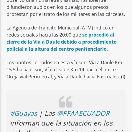
difundieron audios en los que algunos presos
protestan por el trato de los militares en las cárceles.
La Agencia de Tránsito Municipal (ATM) indicó en
redes sociales hacia las 20:00 que
se procedió al
cierre de la Vía a Daule debido a procedimiento
policial a la altura del centro penitenciario.
Los puntos cerrados en esta vía son: Vía a Daule Km
15.5 hacia el sur; Vía a Daule Km 14 hacia el norte –
Oreja vial Perimetral, y Vía a Daule hacia Pascuales. (I)
#Guayas
| Las
@FFAAECUADOR
informan que la situación en los