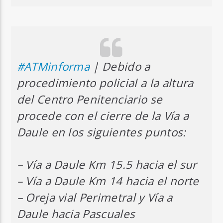
#ATMinforma
| Debido a
procedimiento policial a la altura
del Centro Penitenciario se
procede con el cierre de la Vía a
Daule en los siguientes puntos:
– Vía a Daule Km 15.5 hacia el sur
– Vía a Daule Km 14 hacia el norte
– Oreja vial Perimetral y Vía a
Daule hacia Pascuales