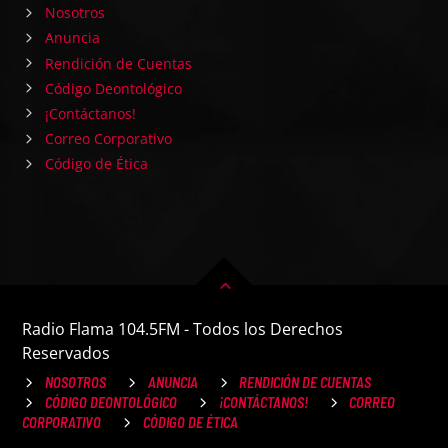
Nosotros
Anuncia
Rendición de Cuentas
Código Deontológico
¡Contáctanos!
Correo Corporativo
Código de Ética
Radio Flama 104.5FM - Todos los Derechos
Reservados
NOSOTROS
ANUNCIA
RENDICIÓN DE CUENTAS
CÓDIGO DEONTOLÓGICO
¡CONTÁCTANOS!
CORREO
CORPORATIVO
CÓDIGO DE ÉTICA