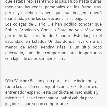
que estaba representando al país. Hubo hasta burlas
mediante las redes personales de los futbolistas,
pero ya deben saber que su imagen quedó
manchada y que las consecuencias se pagan.
Los colegas de Diario Olé han podido conocer que
Robert Arboleda y Gonzalo Plata, no volverán a ser
parte de la selección de Ecuador. Esto luego del
escándalo en Estados Unidos donde llevaron a un
menor de edad (Kendry Páez) a un sitio poco
adecuado, sumado a comportamientos inoportunos
con fajos de dinero, mujeres, etc.
Félix Sánchez Bas no pasó por alto este incidente y
tomó la decisión en conjunto con la FEF. De parte del
entrenador español, esta conducta es inadmisible y
mientras él sea el entrenador, habrá cabida para
jugadores que sepan comportarse.