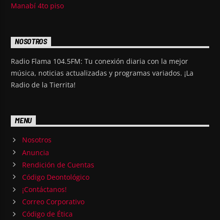
Manabí 4to piso
NOSOTROS
Radio Flama 104.5FM: Tu conexión diaria con la mejor
música, noticias actualizadas y programas variados. ¡La
Radio de la Tierrita!
MENU
Nosotros
Anuncia
Rendición de Cuentas
Código Deontológico
¡Contáctanos!
Correo Corporativo
Código de Ética