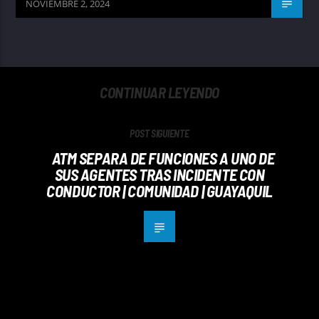
NOVIEMBRE 2, 2024
CONTINUAR LEYENDO
POST SIGUIENTE
ATM SEPARA DE FUNCIONES A UNO DE
SUS AGENTES TRAS INCIDENTE CON
CONDUCTOR | COMUNIDAD | GUAYAQUIL