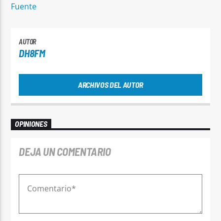
Fuente
AUTOR
DH8FM
ARCHIVOS DEL AUTOR
OPINIONES
DEJA UN COMENTARIO