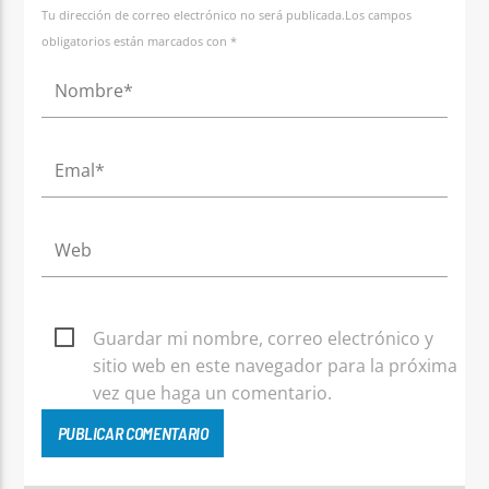
Tu dirección de correo electrónico no será publicada.Los campos
obligatorios están marcados con *
Guardar mi nombre, correo electrónico y
sitio web en este navegador para la próxima
vez que haga un comentario.