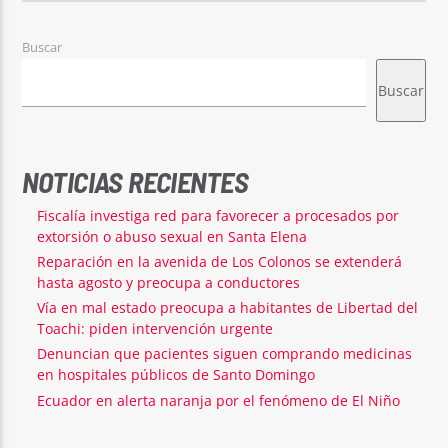
Buscar
Buscar
NOTICIAS RECIENTES
Fiscalía investiga red para favorecer a procesados por
extorsión o abuso sexual en Santa Elena
Reparación en la avenida de Los Colonos se extenderá
hasta agosto y preocupa a conductores
Vía en mal estado preocupa a habitantes de Libertad del
Toachi: piden intervención urgente
Denuncian que pacientes siguen comprando medicinas
en hospitales públicos de Santo Domingo
Ecuador en alerta naranja por el fenómeno de El Niño