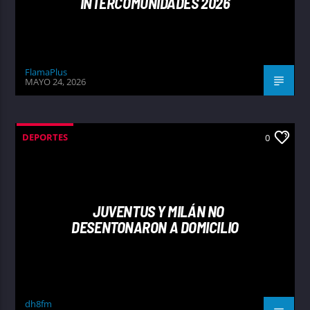
INTERCOMUNIDADES 2026
FlamaPlus
MAYO 24, 2026
DEPORTES
0
JUVENTUS Y MILÁN NO
DESENTONARON A DOMICILIO
dh8fm