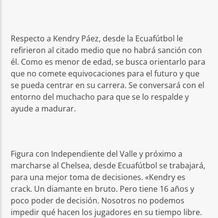
Respecto a Kendry Páez, desde la Ecuafútbol le
refirieron al citado medio que no habrá sanción con
él. Como es menor de edad, se busca orientarlo para
que no comete equivocaciones para el futuro y que
se pueda centrar en su carrera. Se conversará con el
entorno del muchacho para que se lo respalde y
ayude a madurar.
Figura con Independiente del Valle y próximo a
marcharse al Chelsea, desde Ecuafútbol se trabajará,
para una mejor toma de decisiones. «Kendry es
crack. Un diamante en bruto. Pero tiene 16 años y
poco poder de decisión. Nosotros no podemos
impedir qué hacen los jugadores en su tiempo libre.