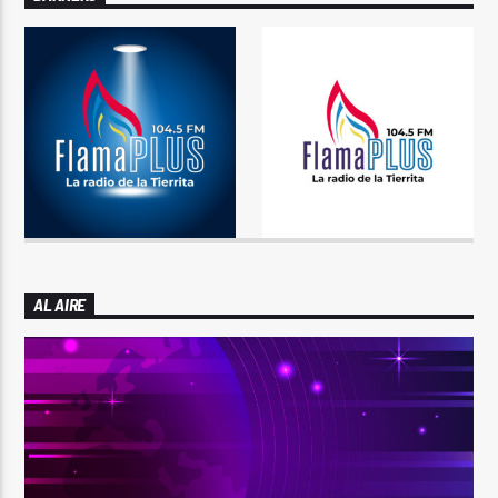
AL AIRE