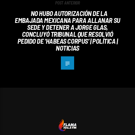
POST ANTERIOR
NO HUBO AUTORIZACIÓN DE LA
EMBAJADA MEXICANA PARA ALLANAR SU
SEDE Y DETENER A JORGE GLAS,
CONCLUYÓ TRIBUNAL QUE RESOLVIÓ
PEDIDO DE ‘HABEAS CORPUS’ | POLÍTICA |
NOTICIAS