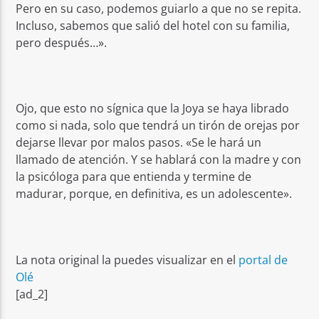
Pero en su caso, podemos guiarlo a que no se repita.
Incluso, sabemos que salió del hotel con su familia,
pero después…».
Ojo, que esto no sígnica que la Joya se haya librado
como si nada, solo que tendrá un tirón de orejas por
dejarse llevar por malos pasos. «Se le hará un
llamado de atención. Y se hablará con la madre y con
la psicóloga para que entienda y termine de
madurar, porque, en definitiva, es un adolescente».
La nota original la puedes visualizar en el
portal de
Olé
[ad_2]