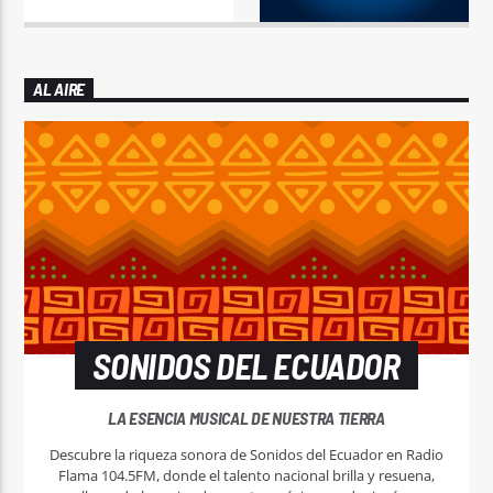
AL AIRE
SONIDOS DEL ECUADOR
LA ESENCIA MUSICAL DE NUESTRA TIERRA
Descubre la riqueza sonora de Sonidos del Ecuador en Radio
Flama 104.5FM, donde el talento nacional brilla y resuena,