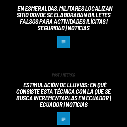
EN ESMERALDAS, MILITARES LOCALIZAN
SITIO DONDE SE ELABORABAN BILLETES
FALSOS PARA ACTIVIDADES ILÍCITAS |
SEGURIDAD | NOTICIAS
POST ANTERIOR
ESTIMULACIÓN DE LLUVIAS: EN QUÉ
CONSISTE ESTA TÉCNICA CON LA QUE SE
BUSCA INCREMENTARLAS EN ECUADOR |
ECUADOR | NOTICIAS