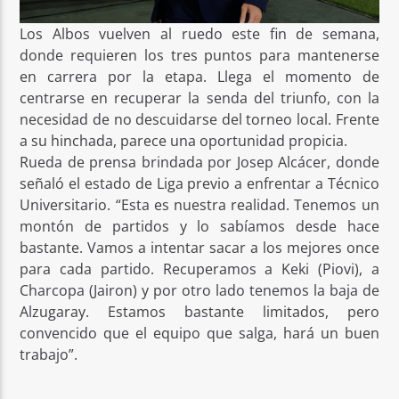
Los Albos vuelven al ruedo este fin de semana,
donde requieren los tres puntos para mantenerse
en carrera por la etapa. Llega el momento de
centrarse en recuperar la senda del triunfo, con la
necesidad de no descuidarse del torneo local. Frente
a su hinchada, parece una oportunidad propicia.
Rueda de prensa brindada por Josep Alcácer, donde
señaló el estado de Liga previo a enfrentar a Técnico
Universitario. “Esta es nuestra realidad. Tenemos un
montón de partidos y lo sabíamos desde hace
bastante. Vamos a intentar sacar a los mejores once
para cada partido. Recuperamos a Keki (Piovi), a
Charcopa (Jairon) y por otro lado tenemos la baja de
Alzugaray. Estamos bastante limitados, pero
convencido que el equipo que salga, hará un buen
trabajo”.