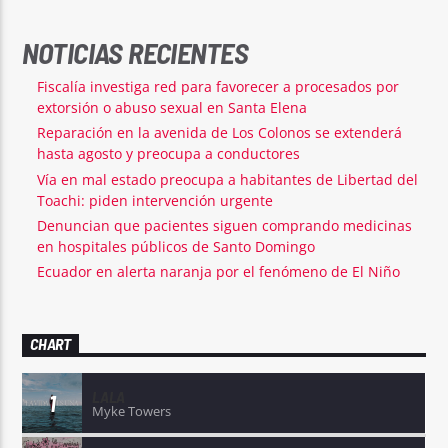
NOTICIAS RECIENTES
Fiscalía investiga red para favorecer a procesados por
extorsión o abuso sexual en Santa Elena
Reparación en la avenida de Los Colonos se extenderá
hasta agosto y preocupa a conductores
Vía en mal estado preocupa a habitantes de Libertad del
Toachi: piden intervención urgente
Denuncian que pacientes siguen comprando medicinas
en hospitales públicos de Santo Domingo
Ecuador en alerta naranja por el fenómeno de El Niño
CHART
LALA
1
Myke Towers