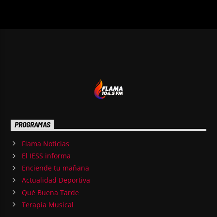
PROGRAMAS
Flama Noticias
El IESS informa
Enciende tu mañana
Actualidad Deportiva
Qué Buena Tarde
Terapia Musical