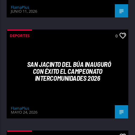
FlamaPlus
JUNIO 11, 2026
DEPORTES
0
SAN JACINTO DEL BÚA INAUGURÓ
CON ÉXITO EL CAMPEONATO
INTERCOMUNIDADES 2026
FlamaPlus
MAYO 24, 2026