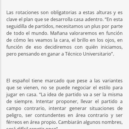
Las rotaciones son obligatorias a estas alturas y es
clave el plan que se desarrolla casa adentro. “En esta
seguidilla de partidos, necesitamos un plus por parte
de todo el mundo. Mañana valoraremos en función
de cómo les veamos la cara, el brillo en los ojos, en
función de eso decidiremos con quién iniciamos,
pero pensando en ganar a Técnico Universitario”.
El español tiene marcado que pese a las variantes
que se vienen, no se puede negociar el estilo para
jugar en casa. “La idea de partido va a ser la misma
de siempre. Intentar proponer, llevar el partido a
campo contrario, intentar generar situaciones de
peligro, ser contundentes en área contrario y ser
férreos en área propio. Cambiarán algunos nombres,
será difícil repetir once”.