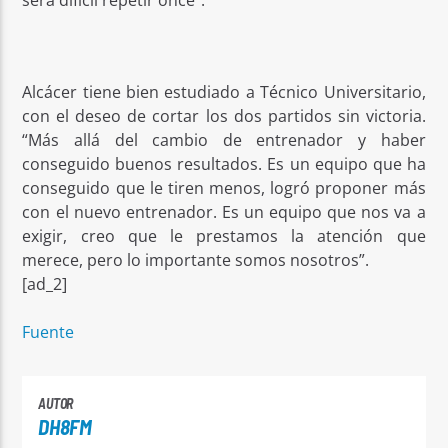
Alcácer tiene bien estudiado a Técnico Universitario,
con el deseo de cortar los dos partidos sin victoria.
“Más allá del cambio de entrenador y haber
conseguido buenos resultados. Es un equipo que ha
conseguido que le tiren menos, logró proponer más
con el nuevo entrenador. Es un equipo que nos va a
exigir, creo que le prestamos la atención que
merece, pero lo importante somos nosotros”.
[ad_2]
Fuente
AUTOR
DH8FM