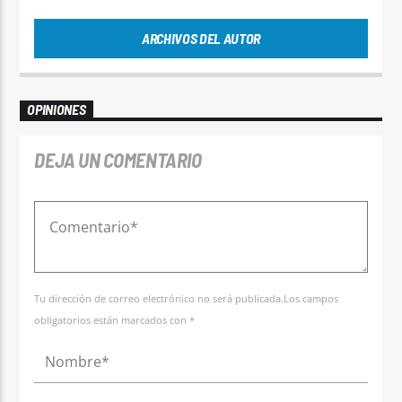
ARCHIVOS DEL AUTOR
OPINIONES
DEJA UN COMENTARIO
Tu dirección de correo electrónico no será publicada.Los campos
obligatorios están marcados con *