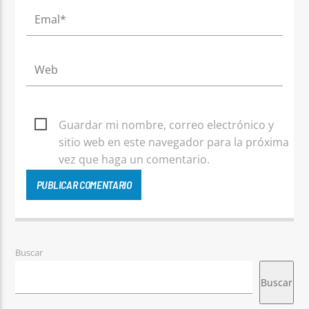
Guardar mi nombre, correo electrónico y
sitio web en este navegador para la próxima
vez que haga un comentario.
Buscar
Buscar