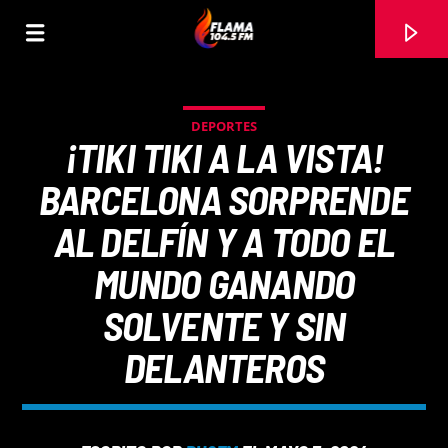
DEPORTES
¡TIKI TIKI A LA VISTA!
BARCELONA SORPRENDE
AL DELFÍN Y A TODO EL
MUNDO GANANDO
SOLVENTE Y SIN
DELANTEROS
CANCIÓN ACTUAL
TÍTULO
ARTISTA