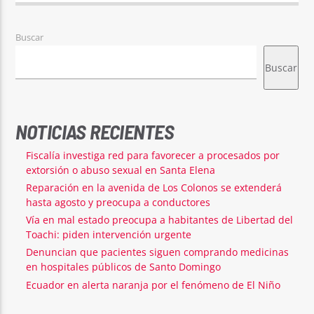
Buscar
Buscar
NOTICIAS RECIENTES
Fiscalía investiga red para favorecer a procesados por
extorsión o abuso sexual en Santa Elena
Reparación en la avenida de Los Colonos se extenderá
hasta agosto y preocupa a conductores
Vía en mal estado preocupa a habitantes de Libertad del
Toachi: piden intervención urgente
Denuncian que pacientes siguen comprando medicinas
en hospitales públicos de Santo Domingo
Ecuador en alerta naranja por el fenómeno de El Niño