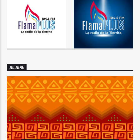
AL AIRE