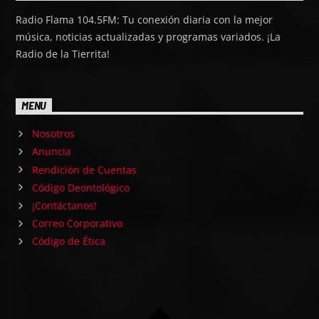
Radio Flama 104.5FM: Tu conexión diaria con la mejor
música, noticias actualizadas y programas variados. ¡La
Radio de la Tierrita!
MENU
Nosotros
Anuncia
Rendición de Cuentas
Código Deontológico
¡Contáctanos!
Correo Corporativo
Código de Ética