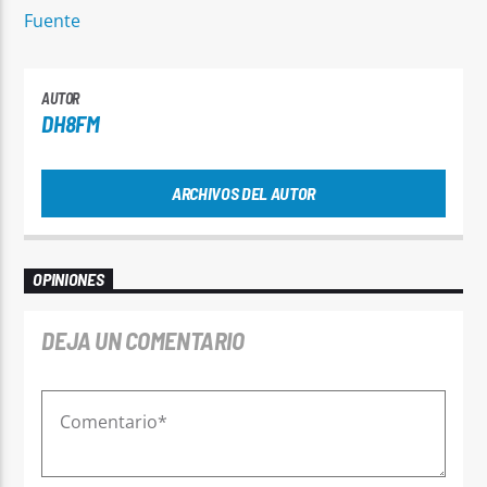
Fuente
AUTOR
DH8FM
ARCHIVOS DEL AUTOR
OPINIONES
DEJA UN COMENTARIO