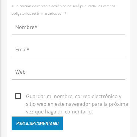
Tu dirección de correo electrónico no será publicada.Los campos
obligatorios están marcados con *
Guardar mi nombre, correo electrónico y
sitio web en este navegador para la próxima
vez que haga un comentario.