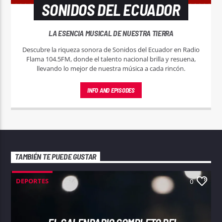
SONIDOS DEL ECUADOR
LA ESENCIA MUSICAL DE NUESTRA TIERRA
Descubre la riqueza sonora de Sonidos del Ecuador en Radio
Flama 104.5FM, donde el talento nacional brilla y resuena,
llevando lo mejor de nuestra música a cada rincón.
INFO AND EPISODES
TAMBIÉN TE PUEDE GUSTAR
DEPORTES
0