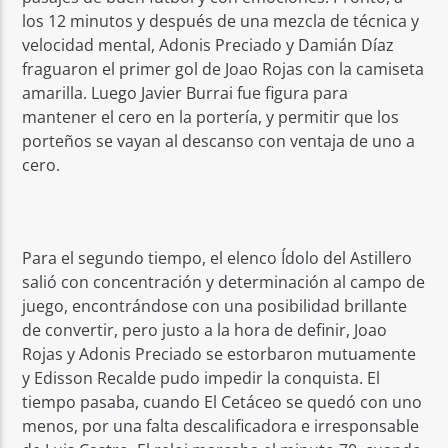
los 12 minutos y después de una mezcla de técnica y
velocidad mental, Adonis Preciado y Damián Díaz
fraguaron el primer gol de Joao Rojas con la camiseta
amarilla. Luego Javier Burrai fue figura para
mantener el cero en la portería, y permitir que los
porteños se vayan al descanso con ventaja de uno a
cero.
Para el segundo tiempo, el elenco Ídolo del Astillero
salió con concentración y determinación al campo de
juego, encontrándose con una posibilidad brillante
de convertir, pero justo a la hora de definir, Joao
Rojas y Adonis Preciado se estorbaron mutuamente
y Edisson Recalde pudo impedir la conquista. El
tiempo pasaba, cuando El Cetáceo se quedó con uno
menos, por una falta descalificadora e irresponsable