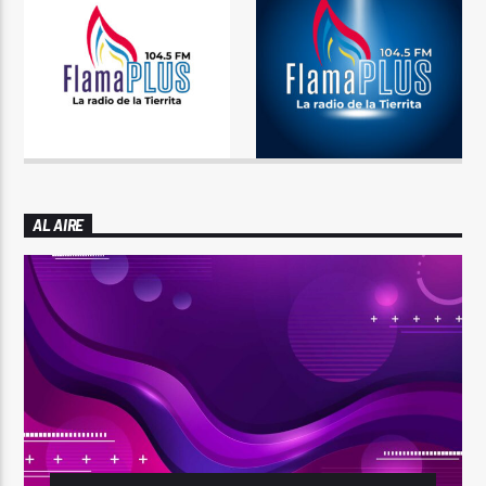
AL AIRE