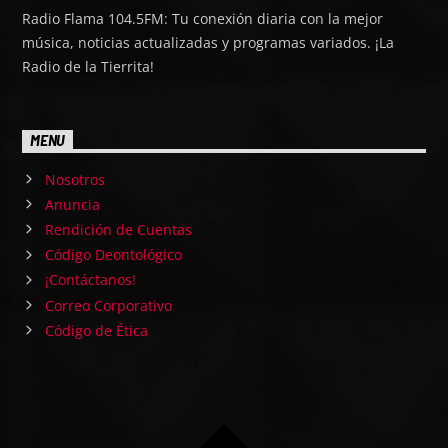
Radio Flama 104.5FM: Tu conexión diaria con la mejor
música, noticias actualizadas y programas variados. ¡La
Radio de la Tierrita!
MENU
Nosotros
Anuncia
Rendición de Cuentas
Código Deontológico
¡Contáctanos!
Correo Corporativo
Código de Ética