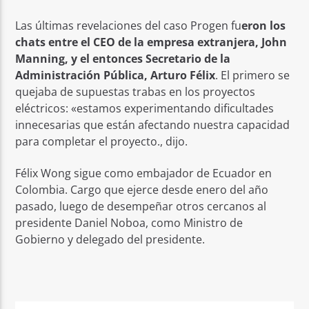
Las últimas revelaciones del caso Progen fu
eron los
chats entre el CEO de la empresa extranjera, John
Manning, y el entonces Secretario de la
Administración Pública, Arturo Félix
. El primero se
quejaba de supuestas trabas en los proyectos
eléctricos: «estamos experimentando dificultades
innecesarias que están afectando nuestra capacidad
para completar el proyecto., dijo.
Félix Wong sigue como embajador de Ecuador en
Colombia. Cargo que ejerce desde enero del año
pasado, luego de desempeñar otros cercanos al
presidente Daniel Noboa, como Ministro de
Gobierno y delegado del presidente.