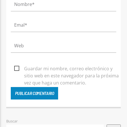
Guardar mi nombre, correo electrónico y
sitio web en este navegador para la próxima
vez que haga un comentario.
Buscar