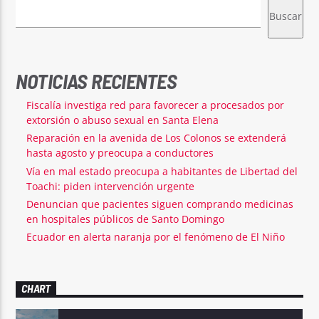
Buscar
NOTICIAS RECIENTES
Fiscalía investiga red para favorecer a procesados por
extorsión o abuso sexual en Santa Elena
Reparación en la avenida de Los Colonos se extenderá
hasta agosto y preocupa a conductores
Vía en mal estado preocupa a habitantes de Libertad del
Toachi: piden intervención urgente
Denuncian que pacientes siguen comprando medicinas
en hospitales públicos de Santo Domingo
Ecuador en alerta naranja por el fenómeno de El Niño
CHART