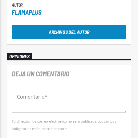
AUTOR
FLAMAPLUS
ARCHIVOS DEL AUTOR
OPINIONES
DEJA UN COMENTARIO
Tu dirección de correo electrónico no será publicada.Los campos
obligatorios están marcados con *