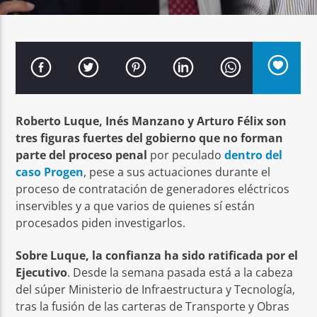
Señal FM
Roberto Luque, Inés Manzano y Arturo Félix son
tres figuras fuertes del gobierno que no forman
parte del proceso penal
por peculado
dentro del
caso Progen
, pese a sus actuaciones durante el
proceso de contratación de generadores eléctricos
inservibles y a que varios de quienes sí están
procesados piden investigarlos.
Sobre Luque, la confianza ha sido ratificada por el
Ejecutivo
. Desde la semana pasada está a la cabeza
del súper Ministerio de Infraestructura y Tecnología,
tras la fusión de las carteras de Transporte y Obras