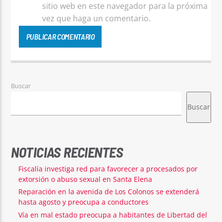
sitio web en este navegador para la próxima
vez que haga un comentario.
Buscar
Buscar
NOTICIAS RECIENTES
Fiscalía investiga red para favorecer a procesados por
extorsión o abuso sexual en Santa Elena
Reparación en la avenida de Los Colonos se extenderá
hasta agosto y preocupa a conductores
Vía en mal estado preocupa a habitantes de Libertad del