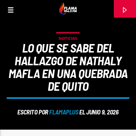
NOTICIAS
LO QUE SE SABE DEL
HALLAZGO DE NATHALY
MAFLA EN UNA QUEBRADA
DE QUITO
ESCRITO POR
FLAMAPLUS
EL JUNIO 9, 2026
CANCIÓN ACTUAL
TÍTULO
ARTISTA