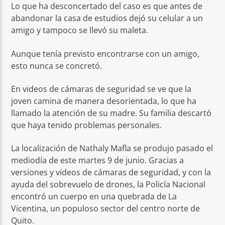
Lo que ha desconcertado del caso es que antes de
abandonar la casa de estudios dejó su celular a un
amigo y tampoco se llevó su maleta.
Aunque tenía previsto encontrarse con un amigo,
esto nunca se concretó.
En videos de cámaras de seguridad se ve que la
joven camina de manera desorientada, lo que ha
llamado la atención de su madre. Su familia descartó
que haya tenido problemas personales.
La localización de Nathaly Mafla se produjo pasado el
mediodía de este martes 9 de junio. Gracias a
versiones y videos de cámaras de seguridad, y con la
ayuda del sobrevuelo de drones, la Policía Nacional
encontró un cuerpo en una quebrada de La
Vicentina, un populoso sector del centro norte de
Quito.