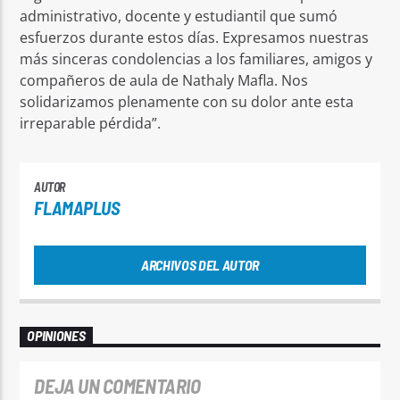
administrativo, docente y estudiantil que sumó
esfuerzos durante estos días. Expresamos nuestras
más sinceras condolencias a los familiares, amigos y
compañeros de aula de Nathaly Mafla. Nos
solidarizamos plenamente con su dolor ante esta
irreparable pérdida”.
AUTOR
FLAMAPLUS
ARCHIVOS DEL AUTOR
OPINIONES
DEJA UN COMENTARIO