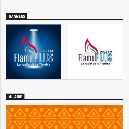
BANNERS
AL AIRE