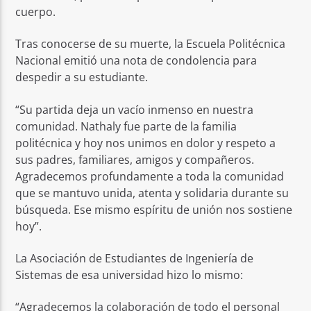
cuerpo.
Tras conocerse de su muerte, la Escuela Politécnica
Nacional emitió una nota de condolencia para
despedir a su estudiante.
“Su partida deja un vacío inmenso en nuestra
comunidad. Nathaly fue parte de la familia
politécnica y hoy nos unimos en dolor y respeto a
sus padres, familiares, amigos y compañeros.
Agradecemos profundamente a toda la comunidad
que se mantuvo unida, atenta y solidaria durante su
búsqueda. Ese mismo espíritu de unión nos sostiene
hoy”.
La Asociación de Estudiantes de Ingeniería de
Sistemas de esa universidad hizo lo mismo:
“Agradecemos la colaboración de todo el personal