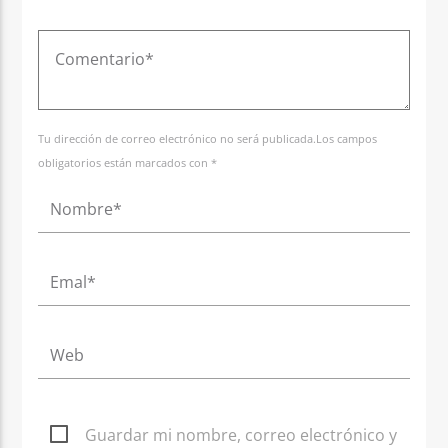
Tu dirección de correo electrónico no será publicada.Los campos
obligatorios están marcados con *
Guardar mi nombre, correo electrónico y