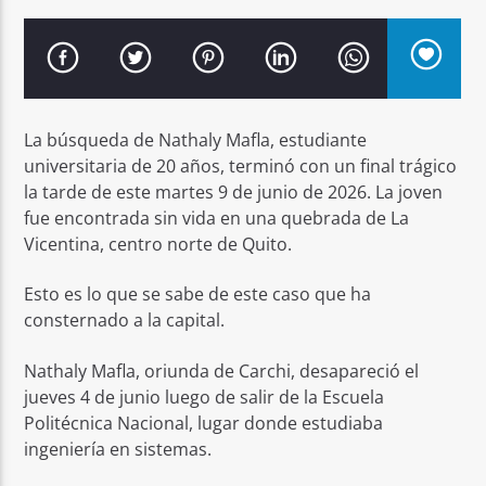
La búsqueda de Nathaly Mafla, estudiante
Señal FM
universitaria de 20 años, terminó con un final trágico
la tarde de este martes 9 de junio de 2026. La joven
fue encontrada sin vida en una quebrada de La
Vicentina, centro norte de Quito.
Esto es lo que se sabe de este caso que ha
consternado a la capital.
Nathaly Mafla, oriunda de Carchi, desapareció el
jueves 4 de junio luego de salir de la Escuela
Politécnica Nacional, lugar donde estudiaba
ingeniería en sistemas.