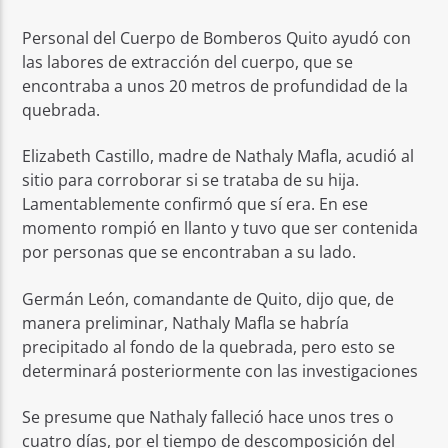
Personal del Cuerpo de Bomberos Quito ayudó con
las labores de extracción del cuerpo, que se
encontraba a unos 20 metros de profundidad de la
quebrada.
Elizabeth Castillo, madre de Nathaly Mafla, acudió al
sitio para corroborar si se trataba de su hija.
Lamentablemente confirmó que sí era. En ese
momento rompió en llanto y tuvo que ser contenida
por personas que se encontraban a su lado.
Germán León, comandante de Quito, dijo que, de
manera preliminar, Nathaly Mafla se habría
precipitado al fondo de la quebrada, pero esto se
determinará posteriormente con las investigaciones
Se presume que Nathaly falleció hace unos tres o
cuatro días, por el tiempo de descomposición del