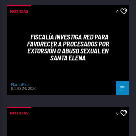
NOTICIAS
0
FISCALÍA INVESTIGA RED PARA
FAVORECER A PROCESADOS POR
EXTORSIÓN O ABUSO SEXUAL EN
SANTA ELENA
FlamaPlus
JULIO 24, 2026
NOTICIAS
0