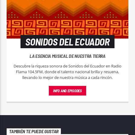
SONIDOS DEL ECUADOR
LA ESENCIA MUSICAL DE NUESTRA TIERRA
Descubre la riqueza sonora de Sonidos del Ecuador en Radio
Flama 104.5FM, donde el talento nacional brilla y resuena,
llevando lo mejor de nuestra música a cada rincón.
INFO AND EPISODES
TAMBIÉN TE PUEDE GUSTAR