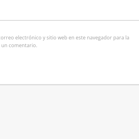
rreo electrónico y sitio web en este navegador para la
 un comentario.