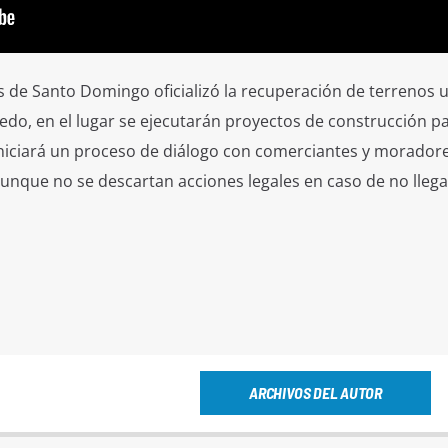
s de Santo Domingo oficializó la recuperación de terrenos 
evedo, en el lugar se ejecutarán proyectos de construcción p
iniciará un proceso de diálogo con comerciantes y morador
unque no se descartan acciones legales en caso de no llega
ARCHIVOS DEL AUTOR