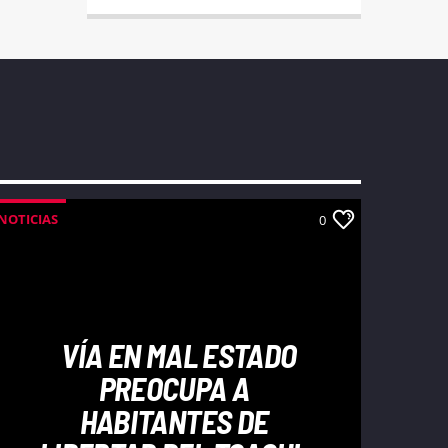
NOTICIAS
0
VÍA EN MAL ESTADO
PREOCUPA A
HABITANTES DE