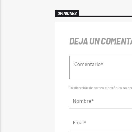
OPINIONES
DEJA UN COMENT
Tu dirección de correo electrónico no s