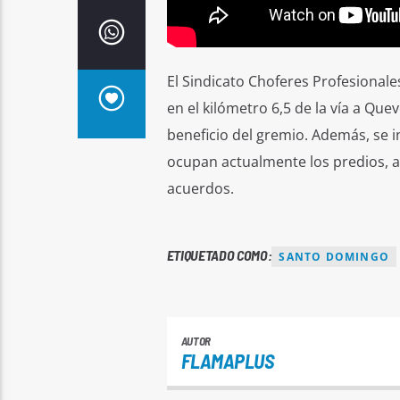
El Sindicato Choferes Profesionale
en el kilómetro 6,5 de la vía a Qu
beneficio del gremio. Además, se 
ocupan actualmente los predios, a
acuerdos.
ETIQUETADO COMO:
SANTO DOMINGO
AUTOR
FLAMAPLUS