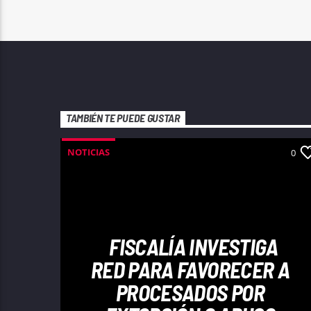
TAMBIÉN TE PUEDE GUSTAR
NOTICIAS
0
FISCALÍA INVESTIGA
RED PARA FAVORECER A
PROCESADOS POR