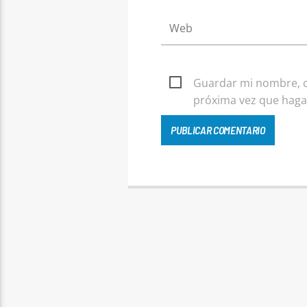
Guardar mi nombre, co
próxima vez que haga