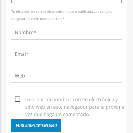
Tu dirección de correo electrónico no será publicada.Los campos
obligatorios están marcados con *
Guardar mi nombre, correo electrónico y
sitio web en este navegador para la próxima
vez que haga un comentario.