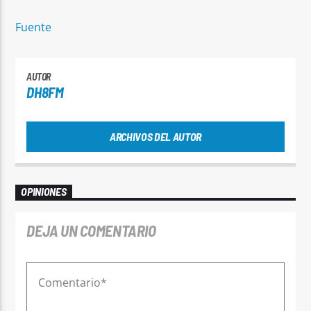
Fuente
AUTOR
DH8FM
ARCHIVOS DEL AUTOR
OPINIONES
DEJA UN COMENTARIO