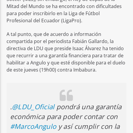
Mitad del Mundo se ha encontrado con dificultades
para poder inscribirlo en la Liga de Fútbol
Profesional del Ecuador (LigaPro).
A tal punto, que de acuerdo a información
compartida por el periodista Fabián Gallardo, la
directiva de LDU que preside Isaac Álvarez ha tenido
que recurrir a una garantía financiera para tratar de
habilitar a Angulo y que esté disponible para el duelo
de este jueves (19h00) contra Imbabura.
.
@LDU_Oficial
pondrá una garantía
económica para poder contar con
#MarcoAngulo
y así cumplir con la