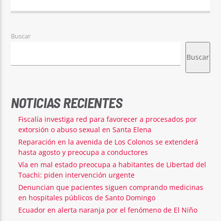
Buscar
Buscar
NOTICIAS RECIENTES
Fiscalía investiga red para favorecer a procesados por
extorsión o abuso sexual en Santa Elena
Reparación en la avenida de Los Colonos se extenderá
hasta agosto y preocupa a conductores
Vía en mal estado preocupa a habitantes de Libertad del
Toachi: piden intervención urgente
Denuncian que pacientes siguen comprando medicinas
en hospitales públicos de Santo Domingo
Ecuador en alerta naranja por el fenómeno de El Niño